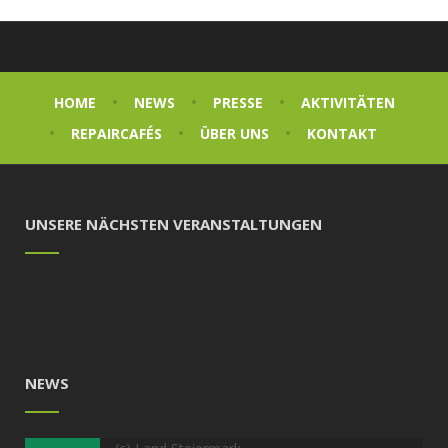
HOME
NEWS
PRESSE
AKTIVITÄTEN
REPAIRCAFÉS
ÜBER UNS
KONTAKT
UNSERE NÄCHSTEN VERANSTALTUNGEN
NEWS