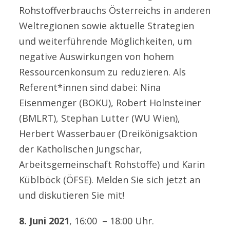
Rohstoffverbrauchs Österreichs in anderen
Weltregionen sowie aktuelle Strategien
und weiterführende Möglichkeiten, um
negative Auswirkungen von hohem
Ressourcenkonsum zu reduzieren. Als
Referent*innen sind dabei: Nina
Eisenmenger (BOKU), Robert Holnsteiner
(BMLRT), Stephan Lutter (WU Wien),
Herbert Wasserbauer (Dreikönigsaktion
der Katholischen Jungschar,
Arbeitsgemeinschaft Rohstoffe) und Karin
Küblböck (ÖFSE). Melden Sie sich jetzt an
und diskutieren Sie mit!
8. Juni 2021
, 16:00 – 18:00 Uhr.