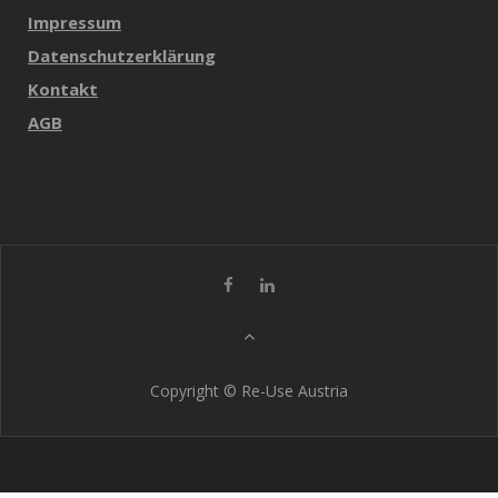
Impressum
Datenschutzerklärung
Kontakt
AGB
Copyright © Re-Use Austria