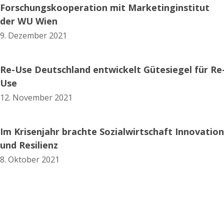
Forschungskooperation mit Marketinginstitut
der WU Wien
9. Dezember 2021
Re-Use Deutschland entwickelt Gütesiegel für Re
Use
12. November 2021
Im Krisenjahr brachte Sozialwirtschaft Innovation
und Resilienz
8. Oktober 2021