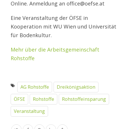
Online. Anmeldung an office@oefse.at
Eine Veranstaltung der ÖFSE in
Kooperation mit WU Wien und Universität
für Bodenkultur.
Mehr über die Arbeitsgemeinschaft
Rohstoffe
AG Rohstoffe
Dreikönigsaktion
ÖFSE
Rohstoffe
Rohstoffeinsparung
Veranstaltung