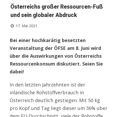
Österreichs großer Ressourcen-Fuß
und sein globaler Abdruck
17. Mai 2021
Bei einer hochkarätig besetzten
Veranstaltung der ÖFSE am 8. Juni wird
über die Auswirkungen von Österreichs
Ressourcenkonsum diskutiert. Seien Sie
dabei!
In den letzten Jahrzehnten ist der
inländische Rohstoffverbrauch in
Österreich deutlich gestiegen. Mit 50 kg
pro Kopf und Tag liegt dieser um 36% über
dem EU-Durchschnitt, viele der Rohstoffe