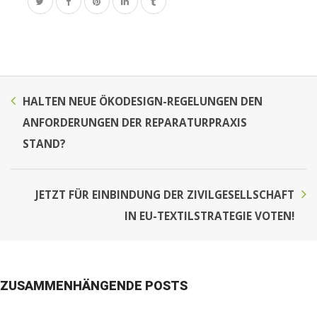
HALTEN NEUE ÖKODESIGN-REGELUNGEN DEN
ANFORDERUNGEN DER REPARATURPRAXIS
STAND?
JETZT FÜR EINBINDUNG DER ZIVILGESELLSCHAFT
IN EU-TEXTILSTRATEGIE VOTEN!
ZUSAMMENHÄNGENDE POSTS