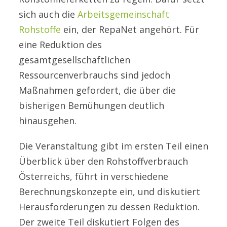
sich auch die
Arbeitsgemeinschaft
Rohstoffe
ein, der RepaNet angehört. Für
eine Reduktion des
gesamtgesellschaftlichen
Ressourcenverbrauchs sind jedoch
Maßnahmen gefordert, die über die
bisherigen Bemühungen deutlich
hinausgehen.
Die Veranstaltung gibt im ersten Teil einen
Überblick über den Rohstoffverbrauch
Österreichs, führt in verschiedene
Berechnungskonzepte ein, und diskutiert
Herausforderungen zu dessen Reduktion.
Der zweite Teil diskutiert Folgen des