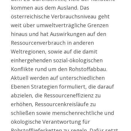
kommen aus dem Ausland. Das
österreichische Verbrauchsniveau geht
weit über umweltverträgliche Grenzen
hinaus und hat Auswirkungen auf den
Ressourcenverbrauch in anderen
Weltregionen, sowie auf die damit
einhergehenden sozial-ökologischen
Konflikte rund um den Rohstoffabbau.
Aktuell werden auf unterschiedlichen
Ebenen Strategien formuliert, die darauf
abzielen, die Ressourceneffizienz zu
erhöhen, Ressourcenkreisläufe zu
schließen sowie menschenrechtliche und
ökologische Verantwortung für
Rohstofflieferketten zu regeln. Dafür setzt