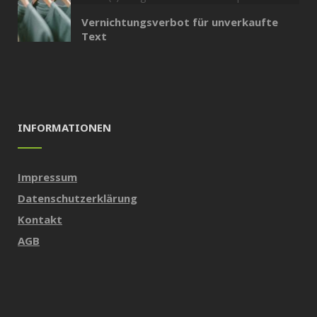
Vernichtungsverbot für unverkaufte
Text
INFORMATIONEN
Impressum
Datenschutzerklärung
Kontakt
AGB