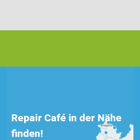
Repair Café in der Nähe
finden!