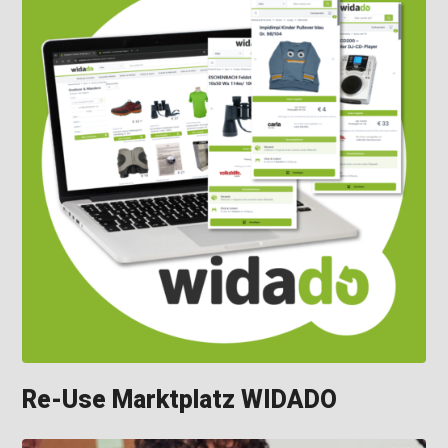
Re-Use Marktplatz WIDADO