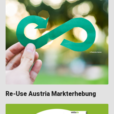
Re-Use Austria Markterhebung