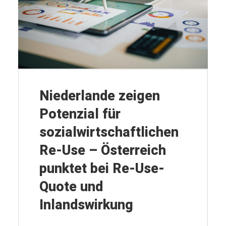
Niederlande zeigen
Potenzial für
sozialwirtschaftlichen
Re-Use – Österreich
punktet bei Re-Use-
Quote und
Inlandswirkung