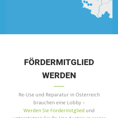
FÖRDERMITGLIED
WERDEN
Re-Use und Reparatur in Österreich
brauchen eine Lobby –
Werden Sie Fördermitglied
und