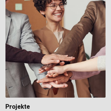
Projekte