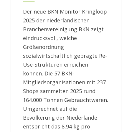
Der neue BKN Monitor Kringloop
2025 der niederländischen
Branchenvereinigung BKN zeigt
eindrucksvoll, welche
Größenordnung
sozialwirtschaftlich geprägte Re-
Use-Strukturen erreichen
können. Die 57 BKN-
Mitgliedsorganisationen mit 237
Shops sammelten 2025 rund
164.000 Tonnen Gebrauchtwaren.
Umgerechnet auf die
Bevölkerung der Niederlande
entspricht das 8,94 kg pro