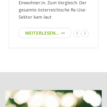
Einwohner:in. Zum Vergleich: Der
gesamte österreichische Re-Use-
Sektor kam laut
WEITERLESEN...