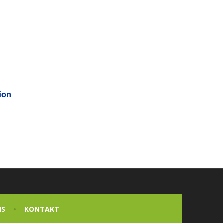
NS
KONTAKT