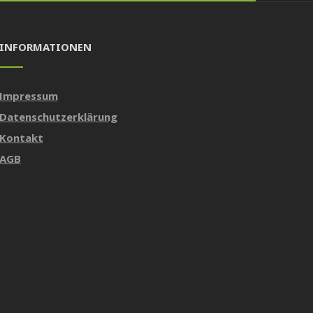
INFORMATIONEN
Impressum
Datenschutzerklärung
Kontakt
AGB