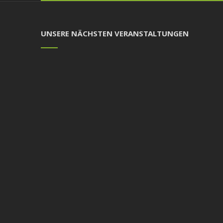
UNSERE NÄCHSTEN VERANSTALTUNGEN