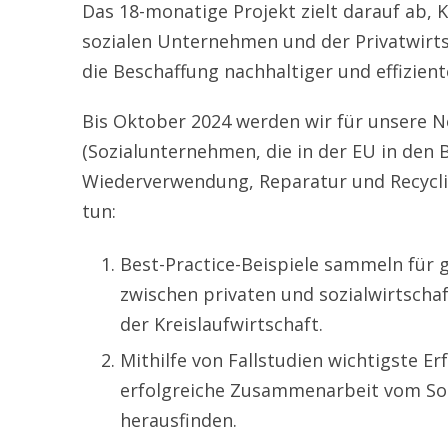
Das 18-monatige Projekt zielt darauf ab,
sozialen Unternehmen und der Privatwirts
die Beschaffung nachhaltiger und effizien
Bis Oktober 2024 werden wir für unsere 
(Sozialunternehmen, die in der EU in den 
Wiederverwendung, Reparatur und Recyclin
tun:
Best-Practice-Beispiele sammeln für
zwischen privaten und sozialwirtscha
der Kreislaufwirtschaft.
Mithilfe von Fallstudien wichtigste Er
erfolgreiche Zusammenarbeit vom Soz
herausfinden.