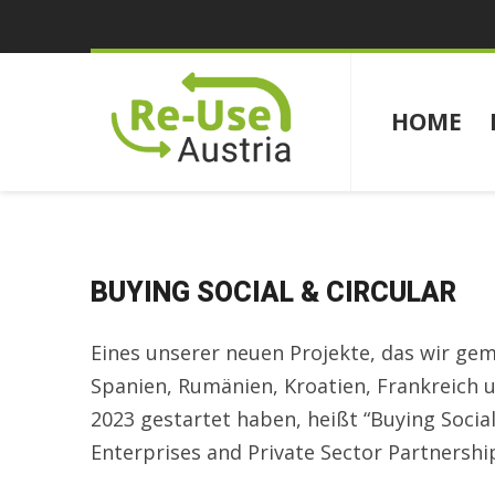
HOME
BUYING SOCIAL & CIRCULAR
Eines unserer neuen Projekte, das wir ge
Spanien, Rumänien, Kroatien, Frankreich u
2023 gestartet haben, heißt “Buying Social
Enterprises and Private Sector Partnership