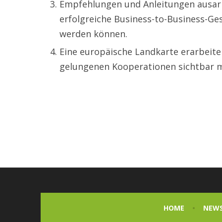
Empfehlungen und Anleitungen ausarb
erfolgreiche Business-to-Business-Ge
werden können.
Eine europäische Landkarte erarbeite
gelungenen Kooperationen sichtbar 
HOME
NEW