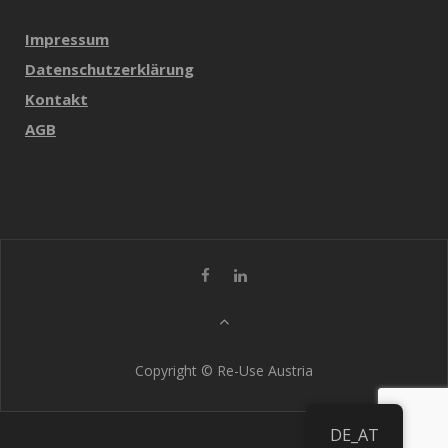
Impressum
Datenschutzerklärung
Kontakt
AGB
Copyright © Re-Use Austria
DE_AT