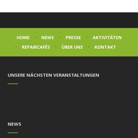
HOME
NEWS
PRESSE
AKTIVITÄTEN
REPAIRCAFÉS
ÜBER UNS
KONTAKT
UNSERE NÄCHSTEN VERANSTALTUNGEN
NEWS