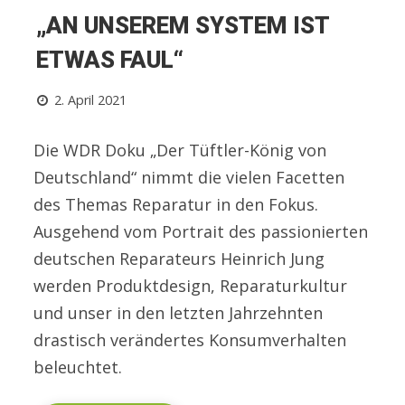
„AN UNSEREM SYSTEM IST
ETWAS FAUL“
2. April 2021
Die WDR Doku „Der Tüftler-König von
Deutschland“ nimmt die vielen Facetten
des Themas Reparatur in den Fokus.
Ausgehend vom Portrait des passionierten
deutschen Reparateurs Heinrich Jung
werden Produktdesign, Reparaturkultur
und unser in den letzten Jahrzehnten
drastisch verändertes Konsumverhalten
beleuchtet.