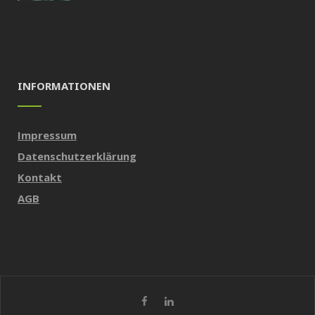
INFORMATIONEN
Impressum
Datenschutzerklärung
Kontakt
AGB