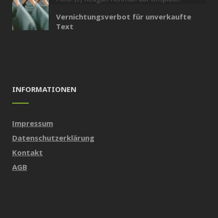
Vernichtungsverbot für unverkaufte
Text
INFORMATIONEN
Impressum
Datenschutzerklärung
Kontakt
AGB