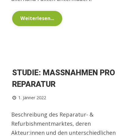
Weiterlesen...
STUDIE: MASSNAHMEN PRO R
EPARATUR
1. Jänner 2022
Beschreibung des Reparatur- &
Refurbishmentmarktes, deren
Akteur:innen und den unterschiedlichen