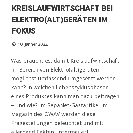
KREISLAUFWIRTSCHAFT BEI
ELEKTRO(ALT)GERÄTEN IM
FOKUS
10. Jänner 2022
Was braucht es, damit Kreislaufwirtschaft
im Bereich von Elektro(alt)geräten
möglichst umfassend umgesetzt werden
kann? In welchen Lebenszyklusphasen
eines Produktes kann man dazu beitragen
– und wie? Im RepaNet-Gastartikel im
Magazin des ÖWAV werden diese
Fragestellungen beleuchtet und mit
allerhand Fakten untermauert.