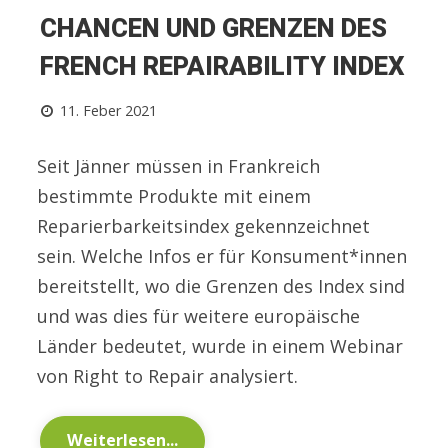
CHANCEN UND GRENZEN DES
FRENCH REPAIRABILITY INDEX
11. Feber 2021
Seit Jänner müssen in Frankreich
bestimmte Produkte mit einem
Reparierbarkeitsindex gekennzeichnet
sein. Welche Infos er für Konsument*innen
bereitstellt, wo die Grenzen des Index sind
und was dies für weitere europäische
Länder bedeutet, wurde in einem Webinar
von Right to Repair analysiert.
Weiterlesen...