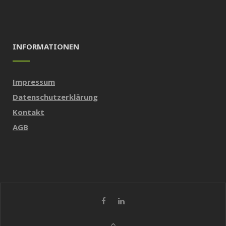
INFORMATIONEN
Impressum
Datenschutzerklärung
Kontakt
AGB