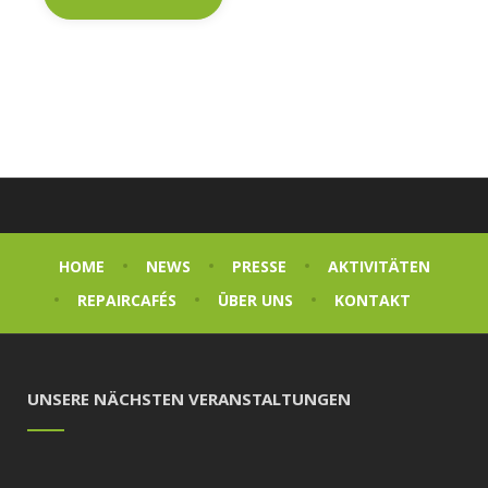
HOME
NEWS
PRESSE
AKTIVITÄTEN
REPAIRCAFÉS
ÜBER UNS
KONTAKT
UNSERE NÄCHSTEN VERANSTALTUNGEN