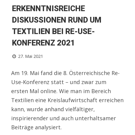
ERKENNTNISREICHE
DISKUSSIONEN RUND UM
TEXTILIEN BEI RE-USE-
KONFERENZ 2021
27. Mai 2021
Am 19. Mai fand die 8. Österreichische Re-
Use-Konferenz statt – und zwar zum
ersten Mal online. Wie man im Bereich
Textilien eine Kreislaufwirtschaft erreichen
kann, wurde anhand vielfältiger,
inspirierender und auch unterhaltsamer
Beiträge analysiert.