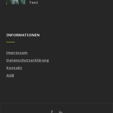
Text
INFORMATIONEN
Impressum
Datenschutzerklärung
Kontakt
AGB