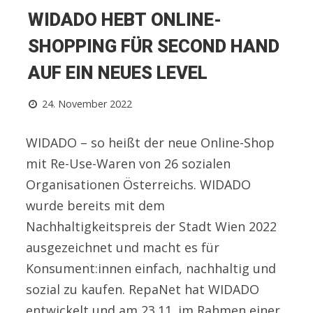
WIDADO HEBT ONLINE-
SHOPPING FÜR SECOND HAND
AUF EIN NEUES LEVEL
24. November 2022
WIDADO – so heißt der neue Online-Shop
mit Re-Use-Waren von 26 sozialen
Organisationen Österreichs. WIDADO
wurde bereits mit dem
Nachhaltigkeitspreis der Stadt Wien 2022
ausgezeichnet und macht es für
Konsument:innen einfach, nachhaltig und
sozial zu kaufen. RepaNet hat WIDADO
entwickelt und am 23.11. im Rahmen einer