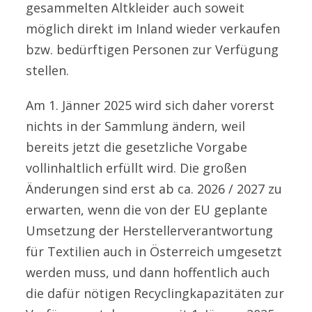
gesammelten Altkleider auch soweit
möglich direkt im Inland wieder verkaufen
bzw. bedürftigen Personen zur Verfügung
stellen.
Am 1. Jänner 2025 wird sich daher vorerst
nichts in der Sammlung ändern, weil
bereits jetzt die gesetzliche Vorgabe
vollinhaltlich erfüllt wird. Die großen
Änderungen sind erst ab ca. 2026 / 2027 zu
erwarten, wenn die von der EU geplante
Umsetzung der Herstellerverantwortung
für Textilien auch in Österreich umgesetzt
werden muss, und dann hoffentlich auch
die dafür nötigen Recyclingkapazitäten zur