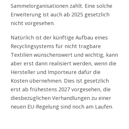
Sammelorganisationen zahlt. Eine solche
Erweiterung ist auch ab 2025 gesetzlich
nicht vorgesehen.
Natürlich ist der künftige Aufbau eines
Recyclingsystems für nicht tragbare
Textilien wünschenswert und wichtig, kann
aber erst dann realisiert werden, wenn die
Hersteller und Importeure dafür die
Kosten übernehmen. Dies ist gesetzlich
erst ab frühestens 2027 vorgesehen, die
diesbezüglichen Verhandlungen zu einer
neuen EU-Regelung sind noch am Laufen.