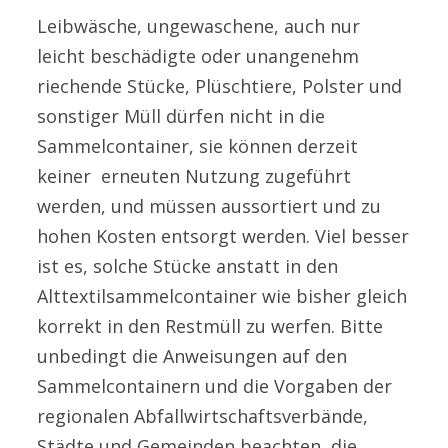
Leibwäsche, ungewaschene, auch nur
leicht beschädigte oder unangenehm
riechende Stücke, Plüschtiere, Polster und
sonstiger Müll dürfen nicht in die
Sammelcontainer, sie können derzeit
keiner erneuten Nutzung zugeführt
werden, und müssen aussortiert und zu
hohen Kosten entsorgt werden. Viel besser
ist es, solche Stücke anstatt in den
Alttextilsammelcontainer wie bisher gleich
korrekt in den Restmüll zu werfen. Bitte
unbedingt die Anweisungen auf den
Sammelcontainern und die Vorgaben der
regionalen Abfallwirtschaftsverbände,
Städte und Gemeinden beachten, die