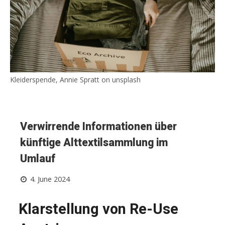
Kleiderspende, Annie Spratt on unsplash
Verwirrende Informationen über
künftige Alttextilsammlung im
Umlauf
4. June 2024
Klarstellung von Re-Use