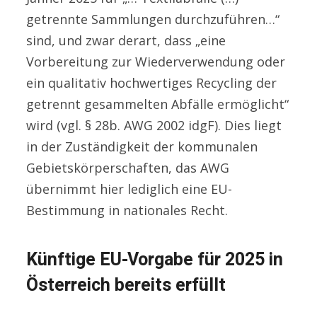
getrennte Sammlungen durchzuführen…“
sind, und zwar derart, dass „eine
Vorbereitung zur Wiederverwendung oder
ein qualitativ hochwertiges Recycling der
getrennt gesammelten Abfälle ermöglicht“
wird (vgl. § 28b. AWG 2002 idgF). Dies liegt
in der Zuständigkeit der kommunalen
Gebietskörperschaften, das AWG
übernimmt hier lediglich eine EU-
Bestimmung in nationales Recht.
Künftige
EU-Vorgabe
für 2025
in
Österreich bereits erfüllt