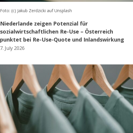
Foto: (c) Jakub Zerdzicki auf Unsplash
Niederlande zeigen Potenzial für
sozialwirtschaftlichen Re-Use – Österreich
punktet bei Re-Use-Quote und Inlandswirkung
7. July 2026