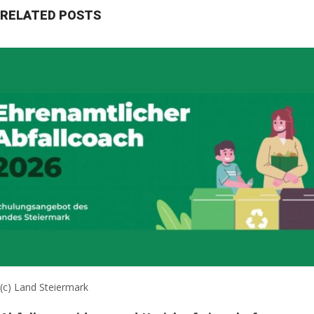
RELATED POSTS
(c) Land Steiermark