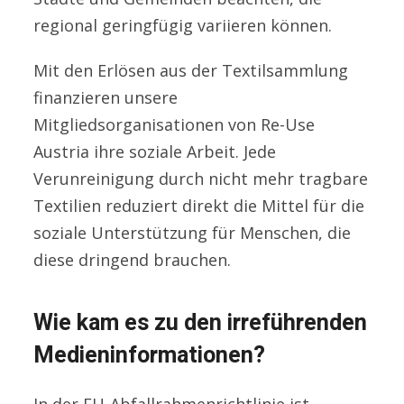
regional geringfügig variieren können.
Mit den Erlösen aus der Textilsammlung
finanzieren unsere
Mitgliedsorganisationen von Re-Use
Austria ihre soziale Arbeit. Jede
Verunreinigung durch nicht mehr tragbare
Textilien reduziert direkt die Mittel für die
soziale Unterstützung für Menschen, die
diese dringend brauchen.
Wie kam es zu den irreführenden
Medieninformationen?
In der EU-Abfallrahmenrichtlinie ist