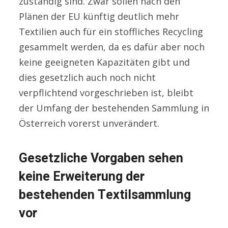
zuständig sind. Zwar sollen nach den
Plänen der EU künftig deutlich mehr
Textilien auch für ein stoffliches Recycling
gesammelt werden, da es dafür aber noch
keine geeigneten Kapazitäten gibt und
dies gesetzlich auch noch nicht
verpflichtend vorgeschrieben ist, bleibt
der Umfang der bestehenden Sammlung in
Österreich vorerst unverändert.
Gesetzliche Vorgaben sehen
keine Erweiterung der
bestehenden Textilsammlung
vor