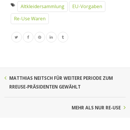
Altkleidersammlung
EU-Vorgaben
Re-Use Waren
MATTHIAS NEITSCH FÜR WEITERE PERIODE ZUM
RREUSE-PRÄSIDENTEN GEWÄHLT
MEHR ALS NUR RE-USE