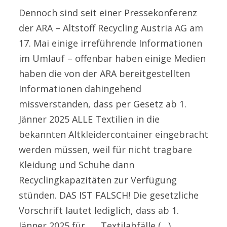
Dennoch sind seit einer Pressekonferenz
der ARA – Altstoff Recycling Austria AG am
17. Mai einige irreführende Informationen
im Umlauf – offenbar haben einige Medien
haben die von der ARA bereitgestellten
Informationen dahingehend
missverstanden, dass per Gesetz ab 1.
Jänner 2025 ALLE Textilien in die
bekannten Altkleidercontainer eingebracht
werden müssen, weil für nicht tragbare
Kleidung und Schuhe dann
Recyclingkapazitäten zur Verfügung
stünden. DAS IST FALSCH! Die gesetzliche
Vorschrift lautet lediglich, dass ab 1.
Jänner 2025 für „… Textilabfälle (…)