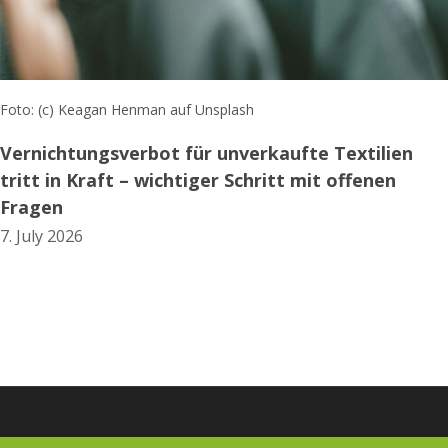
Foto: (c) Keagan Henman auf Unsplash
Vernichtungsverbot für unverkaufte Textilien
tritt in Kraft – wichtiger Schritt mit offenen
Fragen
7. July 2026