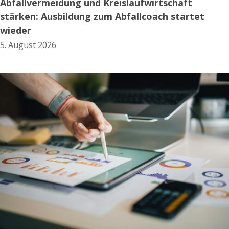
Abfallvermeidung und Kreislaufwirtschaft
stärken: Ausbildung zum Abfallcoach startet
wieder
5. August 2026