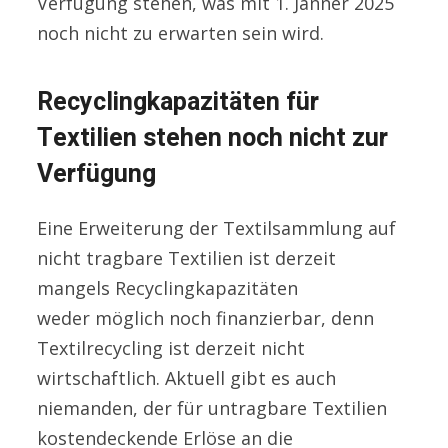
Verfügung stehen, was mit 1. Jänner 2025
noch nicht zu erwarten sein wird.
Recyclingkapazitäten für
Textilien stehen noch nicht zur
Verfügung
Eine Erweiterung der Textilsammlung auf
nicht tragbare Textilien ist derzeit
mangels Recyclingkapazitäten
weder möglich noch finanzierbar, denn
Textilrecycling ist derzeit nicht
wirtschaftlich. Aktuell gibt es auch
niemanden, der für untragbare Textilien
kostendeckende Erlöse an die