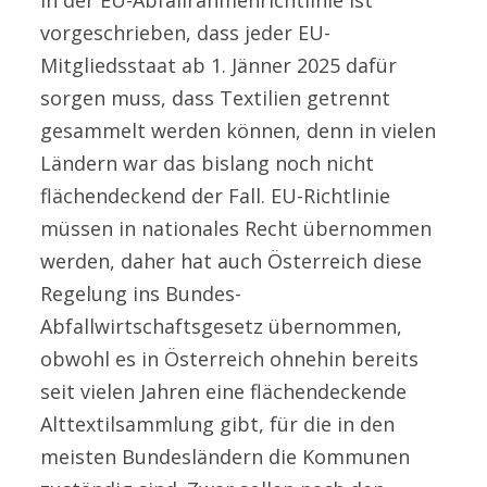
vorgeschrieben, dass jeder EU-
Mitgliedsstaat ab 1. Jänner 2025 dafür
sorgen muss, dass Textilien getrennt
gesammelt werden können, denn in vielen
Ländern war das bislang noch nicht
flächendeckend der Fall. EU-Richtlinie
müssen in nationales Recht übernommen
werden, daher hat auch Österreich diese
Regelung ins Bundes-
Abfallwirtschaftsgesetz übernommen,
obwohl es in Österreich ohnehin bereits
seit vielen Jahren eine flächendeckende
Alttextilsammlung gibt, für die in den
meisten Bundesländern die Kommunen