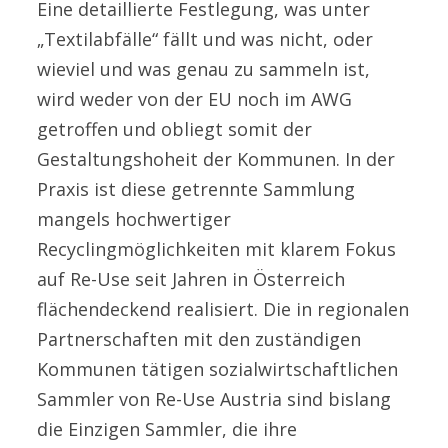
Eine detaillierte Festlegung, was unter
„Textilabfälle“ fällt und was nicht, oder
wieviel und was genau zu sammeln ist,
wird weder von der EU noch im AWG
getroffen und obliegt somit der
Gestaltungshoheit der Kommunen. In der
Praxis ist diese getrennte Sammlung
mangels hochwertiger
Recyclingmöglichkeiten mit klarem Fokus
auf Re-Use seit Jahren in Österreich
flächendeckend realisiert. Die in regionalen
Partnerschaften mit den zuständigen
Kommunen tätigen sozialwirtschaftlichen
Sammler von Re-Use Austria sind bislang
die Einzigen Sammler, die ihre