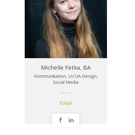
Michelle Fetka, BA
Kommunikation, UI/UA Design,
Social Media
Email