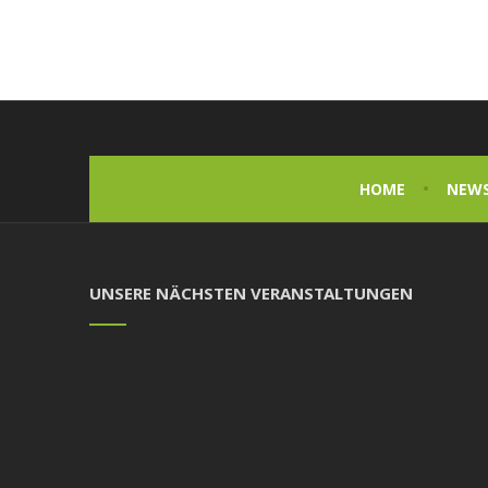
HOME
NEW
UNSERE NÄCHSTEN VERANSTALTUNGEN