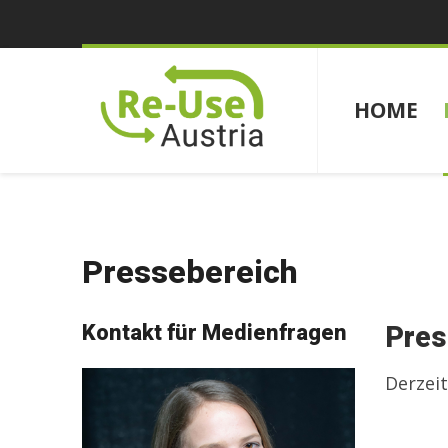
HOME
Pressebereich
Kontakt für Medienfragen
Pres
Derzeit