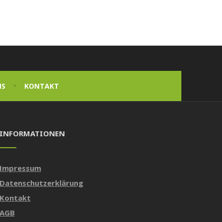
NS
KONTAKT
INFORMATIONEN
Impressum
Datenschutzerklärung
Kontakt
AGB