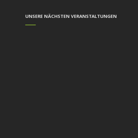
UNSERE NÄCHSTEN VERANSTALTUNGEN