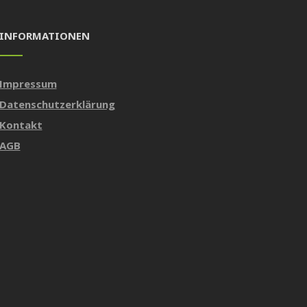
INFORMATIONEN
Impressum
Datenschutzerklärung
Kontakt
AGB