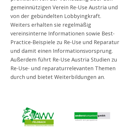
gemeinnützigen Verein Re-Use Austria und
von der gebündelten Lobbyingkraft.
Weiters erhalten sie regelmäßig
vereinsinterne Informationen sowie Best-
Practice-Beispiele zu Re-Use und Reparatur
und damit einen Informationsvorsprung.
Außerdem führt Re-Use Austria Studien zu
Re-Use- und reparaturrelevanten Themen
durch und bietet Weiterbildungen an.