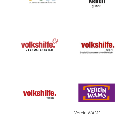
Verein WAMS