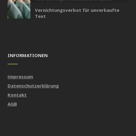
Vernichtungsverbot für unverkaufte
Text
INFORMATIONEN
Impressum
Datenschutzerklärung
Kontakt
AGB