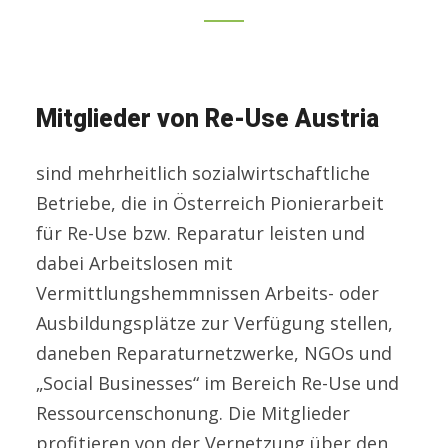
Mitglieder von Re-Use Austria
sind mehrheitlich sozialwirtschaftliche
Betriebe, die in Österreich Pionierarbeit
für Re-Use bzw. Reparatur leisten und
dabei Arbeitslosen mit
Vermittlungshemmnissen Arbeits- oder
Ausbildungsplätze zur Verfügung stellen,
daneben Reparaturnetzwerke, NGOs und
„Social Businesses“ im Bereich Re-Use und
Ressourcenschonung. Die Mitglieder
profitieren von der Vernetzung über den