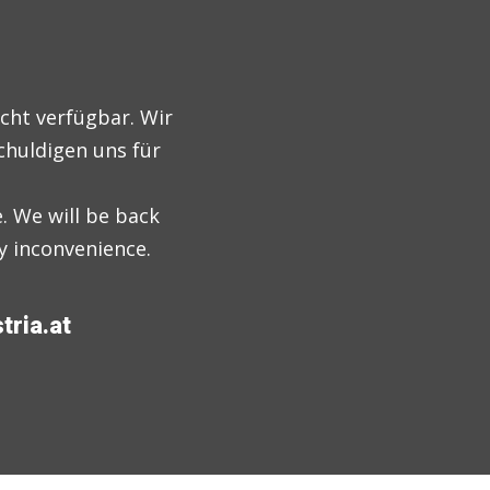
cht verfügbar. Wir
schuldigen uns für
. We will be back
y inconvenience.
tria.at