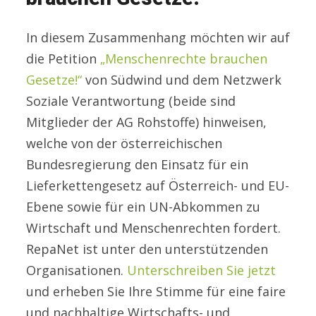
In diesem Zusammenhang möchten wir auf
die Petition
„Menschenrechte brauchen
Gesetze!“
von Südwind und dem Netzwerk
Soziale Verantwortung (beide sind
Mitglieder der AG Rohstoffe) hinweisen,
welche von der österreichischen
Bundesregierung den Einsatz für ein
Lieferkettengesetz auf Österreich- und EU-
Ebene sowie für ein UN-Abkommen zu
Wirtschaft und Menschenrechten fordert.
RepaNet ist unter den unterstützenden
Organisationen.
Unterschreiben Sie jetzt
und erheben Sie Ihre Stimme für eine faire
und nachhaltige Wirtschafts- und