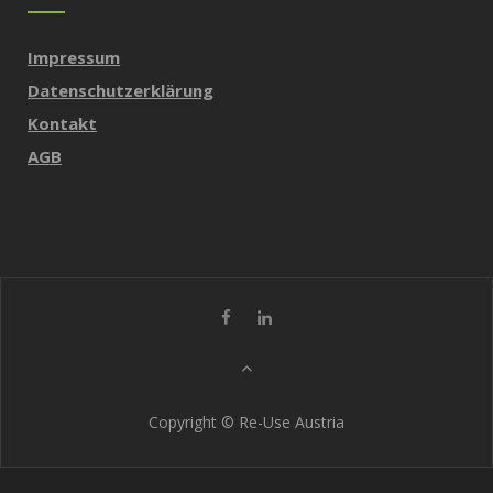
Impressum
Datenschutzerklärung
Kontakt
AGB
Copyright © Re-Use Austria