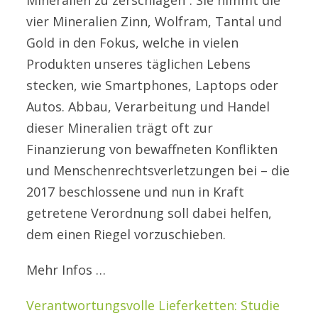
Mineralien zu zerschlagen“. Sie nimmt die
vier Mineralien Zinn, Wolfram, Tantal und
Gold in den Fokus, welche in vielen
Produkten unseres täglichen Lebens
stecken, wie Smartphones, Laptops oder
Autos. Abbau, Verarbeitung und Handel
dieser Mineralien trägt oft zur
Finanzierung von bewaffneten Konflikten
und Menschenrechtsverletzungen bei – die
2017 beschlossene und nun in Kraft
getretene Verordnung soll dabei helfen,
dem einen Riegel vorzuschieben.
Mehr Infos …
Verantwortungsvolle Lieferketten: Studie