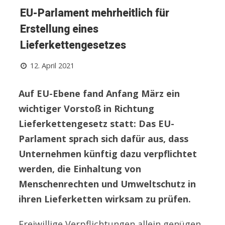
EU-Parlament mehrheitlich für
Erstellung eines
Lieferkettengesetzes
12. April 2021
Auf EU-Ebene fand Anfang März ein
wichtiger Vorstoß in Richtung
Lieferkettengesetz statt: Das EU-
Parlament sprach sich dafür aus, dass
Unternehmen künftig dazu verpflichtet
werden, die Einhaltung von
Menschenrechten und Umweltschutz in
ihren Lieferketten wirksam zu prüfen.
Freiwillige Verpflichtungen allein genügen