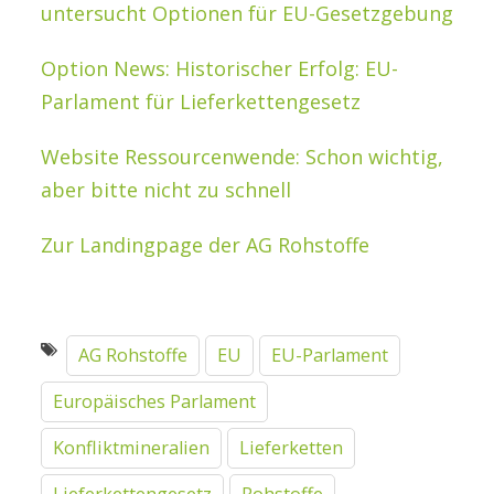
untersucht Optionen für EU-Gesetzgebung
Option News: Historischer Erfolg: EU-
Parlament für Lieferkettengesetz
Website Ressourcenwende: Schon wichtig,
aber bitte nicht zu schnell
Zur Landingpage der AG Rohstoffe
AG Rohstoffe
EU
EU-Parlament
Europäisches Parlament
Konfliktmineralien
Lieferketten