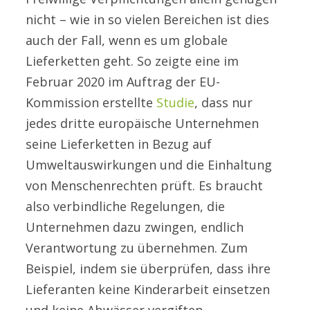
nicht – wie in so vielen Bereichen ist dies
auch der Fall, wenn es um globale
Lieferketten geht. So zeigte eine im
Februar 2020 im Auftrag der EU-
Kommission erstellte
Studie
, dass nur
jedes dritte europäische Unternehmen
seine Lieferketten in Bezug auf
Umweltauswirkungen und die Einhaltung
von Menschenrechten prüft. Es braucht
also verbindliche Regelungen, die
Unternehmen dazu zwingen, endlich
Verantwortung zu übernehmen. Zum
Beispiel, indem sie überprüfen, dass ihre
Lieferanten keine Kinderarbeit einsetzen
und keine Abwässer vergiften.