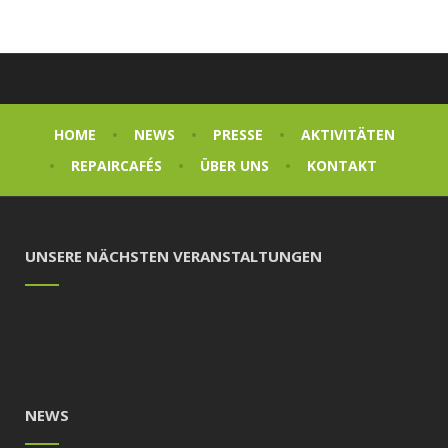
HOME
NEWS
PRESSE
AKTIVITÄTEN
REPAIRCAFÉS
ÜBER UNS
KONTAKT
UNSERE NÄCHSTEN VERANSTALTUNGEN
NEWS