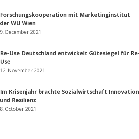
Forschungskooperation mit Marketinginstitut
der WU Wien
9. December 2021
Re-Use Deutschland entwickelt Gütesiegel für Re
Use
12. November 2021
Im Krisenjahr brachte Sozialwirtschaft Innovation
und Resilienz
8. October 2021