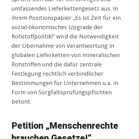
umfassendes Lieferkettengesetz aus. In
ihrem Positionspapier „Es ist Zeit für ein
sozial-ökonomisches Upgrade der
Rohstoffpolitik!“ wird die Notwendigkeit
der Übernahme von Verantwortung in
globalen Lieferketten von mineralischen
Rohstoffen und die dafür zentrale
Festlegung rechtlich verbindlicher
Bestimmungen für Unternehmen u.a. in
Form von Sorgfaltsprüfungspflichten
betont.
Petition „Menschenrechte
brauchen Gesetze!“