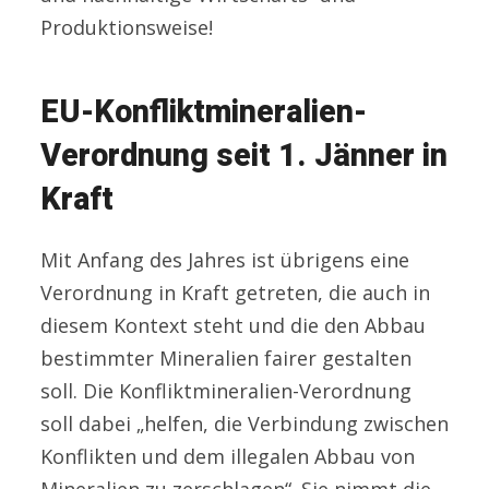
Produktionsweise!
EU-Konfliktmineralien-
Verordnung seit 1. Jänner in
Kraft
Mit Anfang des Jahres ist übrigens eine
Verordnung in Kraft getreten, die auch in
diesem Kontext steht und die den Abbau
bestimmter Mineralien fairer gestalten
soll. Die Konfliktmineralien-Verordnung
soll dabei „helfen, die Verbindung zwischen
Konflikten und dem illegalen Abbau von