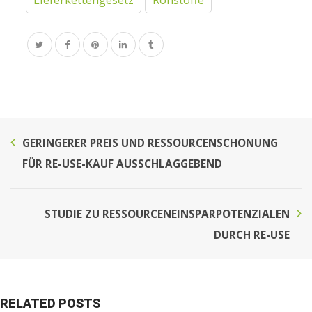
Lieferkettengesetz
Rohstoffe
GERINGERER PREIS UND RESSOURCENSCHONUNG
FÜR RE-USE-KAUF AUSSCHLAGGEBEND
STUDIE ZU RESSOURCENEINSPARPOTENZIALEN
DURCH RE-USE
RELATED POSTS