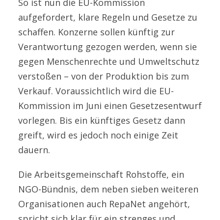
So ist nun die EU-Kommission
aufgefordert, klare Regeln und Gesetze zu
schaffen. Konzerne sollen künftig zur
Verantwortung gezogen werden, wenn sie
gegen Menschenrechte und Umweltschutz
verstoßen – von der Produktion bis zum
Verkauf. Voraussichtlich wird die EU-
Kommission im Juni einen Gesetzesentwurf
vorlegen. Bis ein künftiges Gesetz dann
greift, wird es jedoch noch einige Zeit
dauern.
Die Arbeitsgemeinschaft Rohstoffe, ein
NGO-Bündnis, dem neben sieben weiteren
Organisationen auch RepaNet angehört,
spricht sich klar für ein strenges und