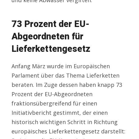
73 Prozent der EU-
Abgeordneten für
Lieferkettengesetz
Anfang März wurde im Europäischen
Parlament über das Thema Lieferketten
beraten. Im Zuge dessen haben knapp 73
Prozent der EU-Abgeordneten
fraktionsübergreifend für einen
Initiativbericht gestimmt, der einen
historisch wichtigen Schritt in Richtung
europäisches Lieferkettengesetz darstellt: