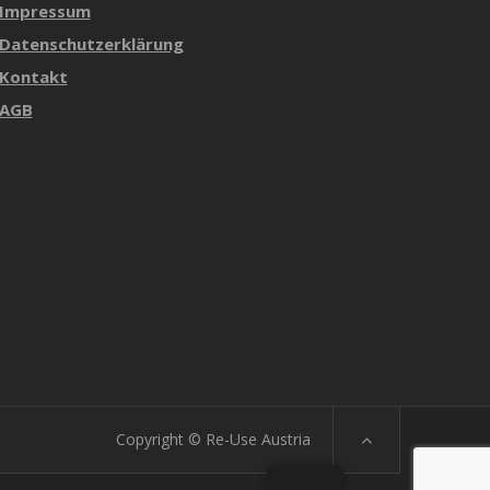
Impressum
Datenschutzerklärung
Kontakt
AGB
Copyright © Re-Use Austria