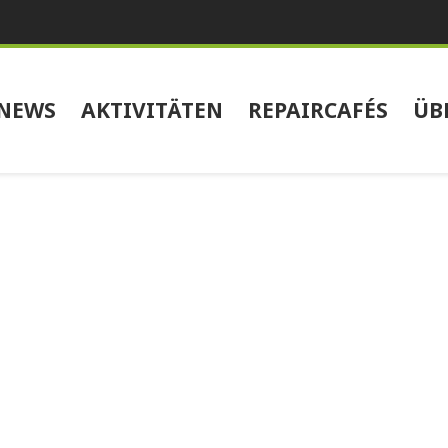
NEWS
AKTIVITÄTEN
REPAIRCAFÉS
ÜB