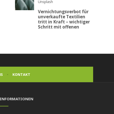
Unsplash
Vernichtungsverbot für
unverkaufte Textilien
tritt in Kraft – wichtiger
Schritt mit offenen
NS
KONTAKT
INFORMATIONEN