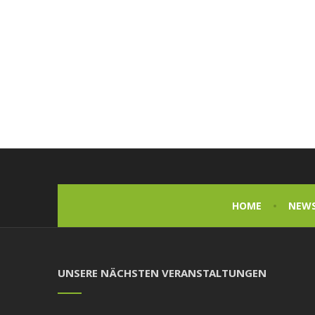
HOME
NEW
UNSERE NÄCHSTEN VERANSTALTUNGEN