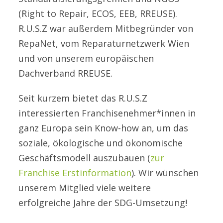
(Right to Repair, ECOS, EEB, RREUSE).
R.U.S.Z war außerdem Mitbegründer von
RepaNet, vom Reparaturnetzwerk Wien
und von unserem europäischen
Dachverband RREUSE.
Seit kurzem bietet das R.U.S.Z
interessierten Franchisenehmer*innen in
ganz Europa sein Know-how an, um das
soziale, ökologische und ökonomische
Geschäftsmodell auszubauen (
zur
Franchise Erstinformation
). Wir wünschen
unserem Mitglied viele weitere
erfolgreiche Jahre der SDG-Umsetzung!