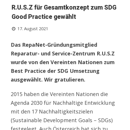
R.U.S.Z für Gesamtkonzept zum SDG
Good Practice gewählt
17. August 2021
Das RepaNet-Gründungsmitglied
Reparatur- und Service-Zentrum R.U.S.Z
wurde von den Vereinten Nationen zum
Best Practice der SDG Umsetzung
ausgewählt. Wir gratulieren.
2015 haben die Vereinten Nationen die
Agenda 2030 für Nachhaltige Entwicklung
mit den 17 Nachhaltigkeitszielen
(Sustainable Development Goals – SDGs)
festgelegt. Auch Österreich hat sich zu