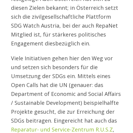
diesen Zielen bekannt; in Österreich setzt
sich die zivilgesellschaftliche Plattform
SDG Watch Austria, bei der auch RepaNet
Mitglied ist, für stärkeres politisches
Engagement diesbezüglich ein.
Viele Initiativen gehen hier den Weg vor
und setzen sich besonders für die
Umsetzung der SDGs ein. Mittels eines
Open Calls hat die UN (genauer: das
Department of Economic and Social Affairs
/ Sustainable Development) beispielhalfte
Projekte gesucht, die zur Erreichung der
SDGs beitragen. Eingereicht hat auch das
Reparatur- und Service-Zentrum R.U.S.Z
,