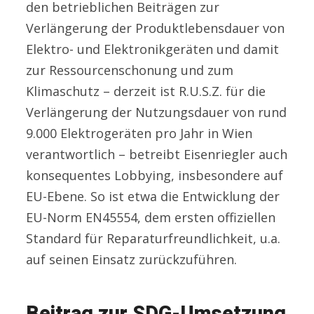
den betrieblichen Beiträgen zur
Verlängerung der Produktlebensdauer von
Elektro- und Elektronikgeräten und damit
zur Ressourcenschonung und zum
Klimaschutz – derzeit ist R.U.S.Z. für die
Verlängerung der Nutzungsdauer von rund
9.000 Elektrogeräten pro Jahr in Wien
verantwortlich – betreibt Eisenriegler auch
konsequentes Lobbying, insbesondere auf
EU-Ebene. So ist etwa die Entwicklung der
EU-Norm EN45554, dem ersten offiziellen
Standard für Reparaturfreundlichkeit, u.a.
auf seinen Einsatz zurückzuführen.