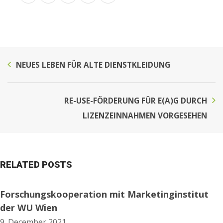
NEUES LEBEN FÜR ALTE DIENSTKLEIDUNG
RE-USE-FÖRDERUNG FÜR E(A)G DURCH
LIZENZEINNAHMEN VORGESEHEN
RELATED POSTS
Forschungskooperation mit Marketinginstitut
der WU Wien
9. December 2021