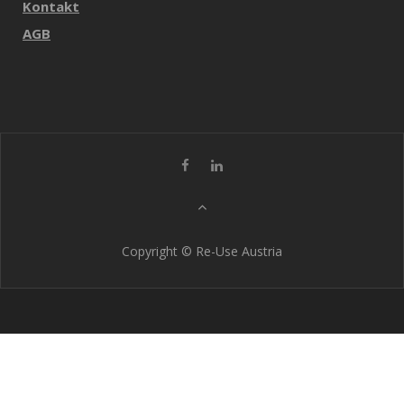
Kontakt
AGB
Copyright © Re-Use Austria