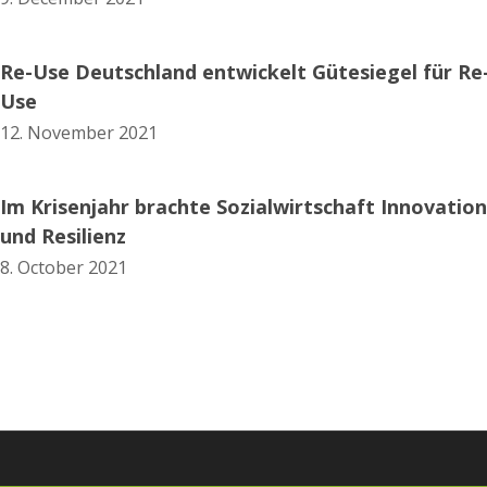
Re-Use Deutschland entwickelt Gütesiegel für Re
Use
12. November 2021
Im Krisenjahr brachte Sozialwirtschaft Innovation
und Resilienz
8. October 2021