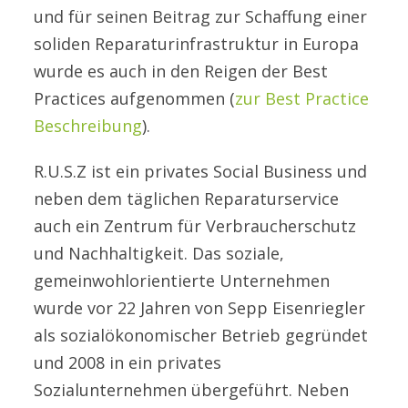
und für seinen Beitrag zur Schaffung einer
soliden Reparaturinfrastruktur in Europa
wurde es auch in den Reigen der Best
Practices aufgenommen (
zur Best Practice
Beschreibung
).
R.U.S.Z ist ein privates Social Business und
neben dem täglichen Reparaturservice
auch ein Zentrum für Verbraucherschutz
und Nachhaltigkeit. Das soziale,
gemeinwohlorientierte Unternehmen
wurde vor 22 Jahren von Sepp Eisenriegler
als sozialökonomischer Betrieb gegründet
und 2008 in ein privates
Sozialunternehmen übergeführt. Neben