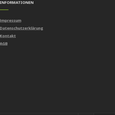
INFORMATIONEN
Impressum
Datenschutzerklärung
Kontakt
AGB