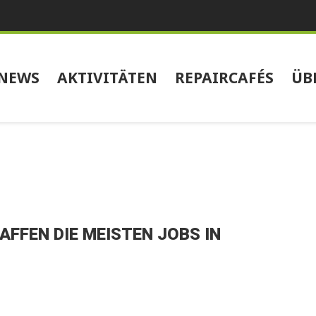
NEWS
AKTIVITÄTEN
REPAIRCAFÉS
ÜB
AFFEN DIE MEISTEN JOBS IN