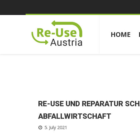
HOME
RE-USE UND REPARATUR SCH
ABFALLWIRTSCHAFT
5. July 2021