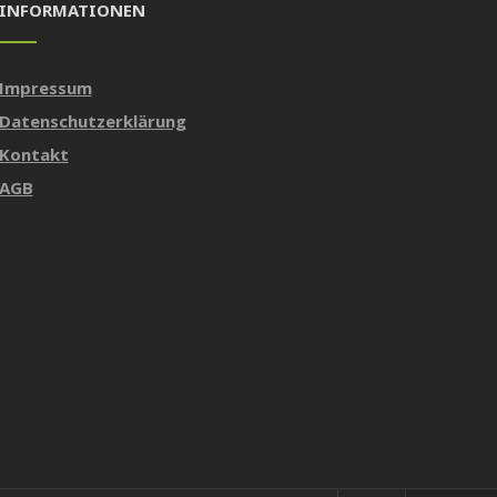
INFORMATIONEN
Impressum
Datenschutzerklärung
Kontakt
AGB