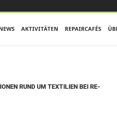
NEWS
AKTIVITÄTEN
REPAIRCAFÉS
ÜB
ONEN RUND UM TEXTILIEN BEI RE-