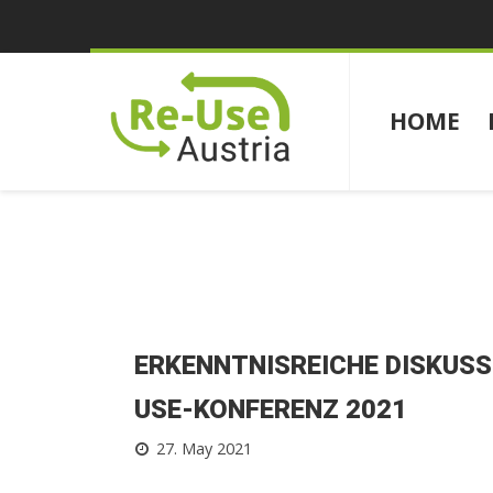
HOME
ERKENNTNISREICHE DISKUSSI
USE-KONFERENZ 2021
27. May 2021