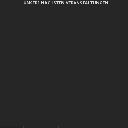
UNSERE NÄCHSTEN VERANSTALTUNGEN