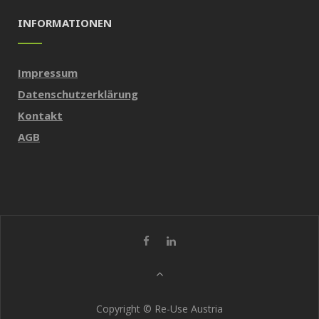
INFORMATIONEN
Impressum
Datenschutzerklärung
Kontakt
AGB
Copyright © Re-Use Austria