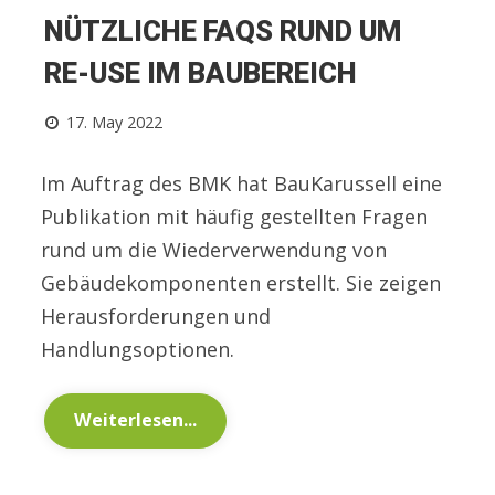
NÜTZLICHE FAQS RUND UM
RE-USE IM BAUBEREICH
17. May 2022
Im Auftrag des BMK hat BauKarussell eine
Publikation mit häufig gestellten Fragen
rund um die Wiederverwendung von
Gebäudekomponenten erstellt. Sie zeigen
Herausforderungen und
Handlungsoptionen.
Weiterlesen...