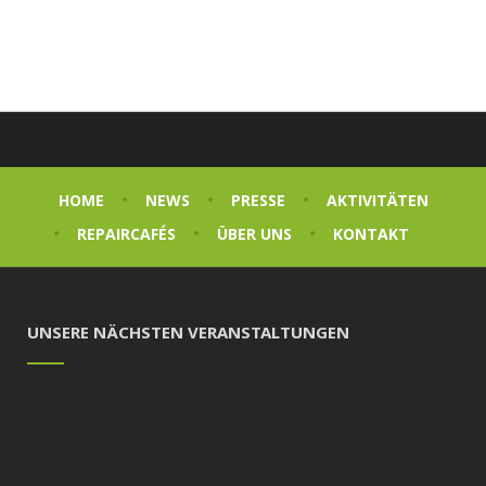
HOME
NEWS
PRESSE
AKTIVITÄTEN
REPAIRCAFÉS
ÜBER UNS
KONTAKT
UNSERE NÄCHSTEN VERANSTALTUNGEN