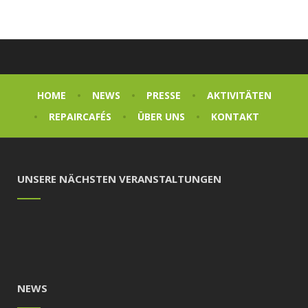
HOME
NEWS
PRESSE
AKTIVITÄTEN
REPAIRCAFÉS
ÜBER UNS
KONTAKT
UNSERE NÄCHSTEN VERANSTALTUNGEN
NEWS