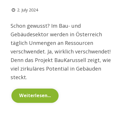
2. July 2024
Schon gewusst? Im Bau- und
Gebäudesektor werden in Österreich
täglich Unmengen an Ressourcen
verschwendet. Ja, wirklich verschwendet!
Denn das Projekt BauKarussell zeigt, wie
viel zirkuläres Potential in Gebäuden
steckt.
Weiterlesen...