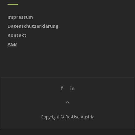
Impressum
Datenschutzerklärung
Kontakt
AGB
Copyright © Re-Use Austria