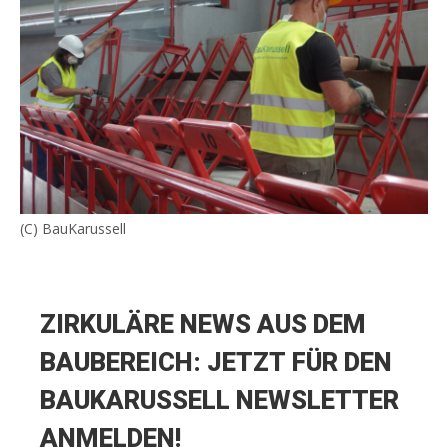
(C) BauKarussell
ZIRKULÄRE NEWS AUS DEM
BAUBEREICH: JETZT FÜR DEN
BAUKARUSSELL NEWSLETTER
ANMELDEN!