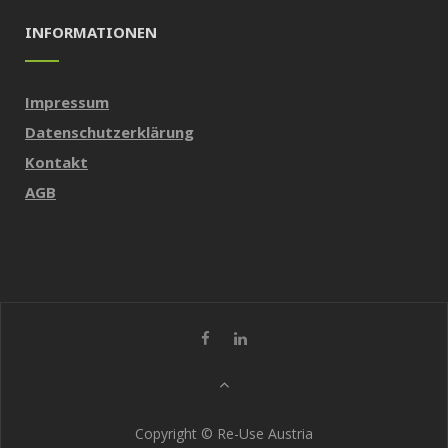
INFORMATIONEN
Impressum
Datenschutzerklärung
Kontakt
AGB
Copyright © Re-Use Austria