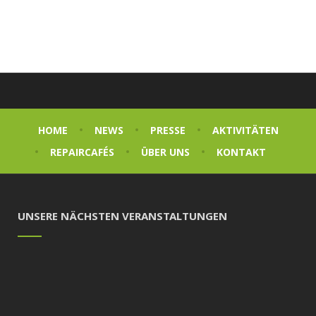
HOME
NEWS
PRESSE
AKTIVITÄTEN
REPAIRCAFÉS
ÜBER UNS
KONTAKT
UNSERE NÄCHSTEN VERANSTALTUNGEN