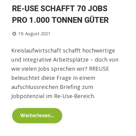
RE-USE SCHAFFT 70 JOBS
PRO 1.000 TONNEN GÜTER
19. August 2021
Kreislaufwirtschaft schafft hochwertige
und integrative Arbeitsplätze – doch von
wie vielen Jobs sprechen wir? RREUSE
beleuchtet diese Frage in einem
aufschlussreichen Briefing zum
Jobpotenzial im Re-Use-Bereich.
Weiterlesen...