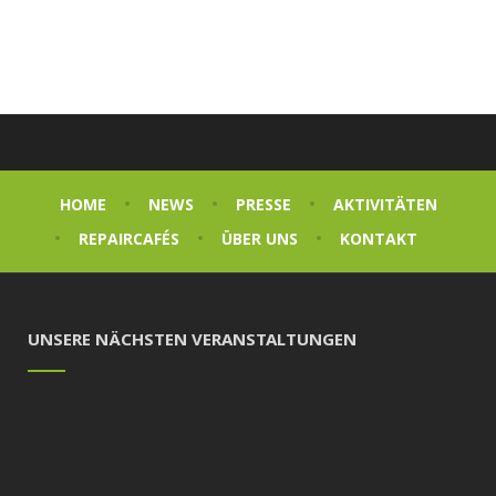
HOME
NEWS
PRESSE
AKTIVITÄTEN
REPAIRCAFÉS
ÜBER UNS
KONTAKT
UNSERE NÄCHSTEN VERANSTALTUNGEN