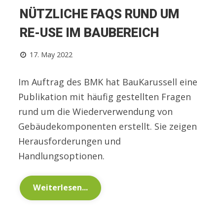
NÜTZLICHE FAQS RUND UM
RE-USE IM BAUBEREICH
17. May 2022
Im Auftrag des BMK hat BauKarussell eine
Publikation mit häufig gestellten Fragen
rund um die Wiederverwendung von
Gebäudekomponenten erstellt. Sie zeigen
Herausforderungen und
Handlungsoptionen.
Weiterlesen...