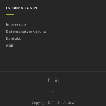
INFORMATIONEN
Impressum
Datenschutzerklärung
Kontakt
AGB
Copyright © Re-Use Austria