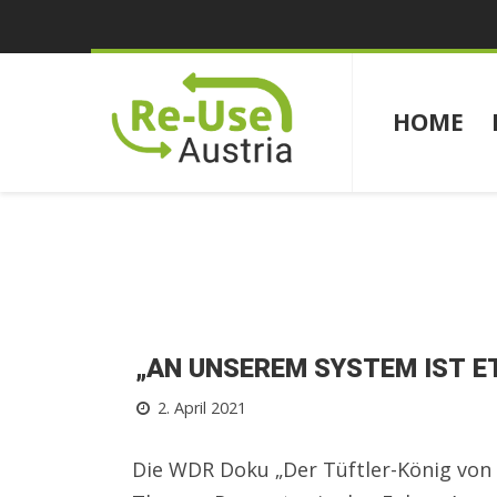
HOME
„AN UNSEREM SYSTEM IST E
2. April 2021
Die WDR Doku „Der Tüftler-König von 