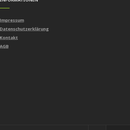
Impressum
Datenschutzerklärung
Kontakt
AGB