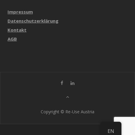
Impressum
Datenschutzerklärung
Kontakt
AGB
Copyright © Re-Use Austria
EN