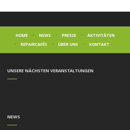
HOME
NEWS
PRESSE
AKTIVITÄTEN
REPAIRCAFÉS
ÜBER UNS
KONTAKT
UNSERE NÄCHSTEN VERANSTALTUNGEN
NEWS