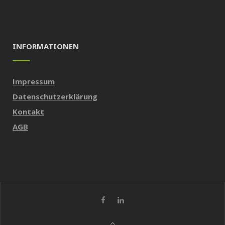
INFORMATIONEN
Impressum
Datenschutzerklärung
Kontakt
AGB