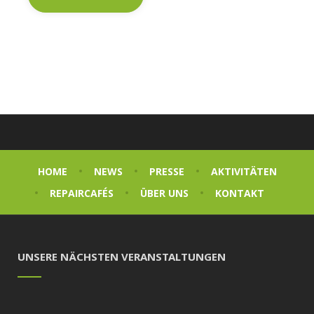
HOME
NEWS
PRESSE
AKTIVITÄTEN
REPAIRCAFÉS
ÜBER UNS
KONTAKT
UNSERE NÄCHSTEN VERANSTALTUNGEN