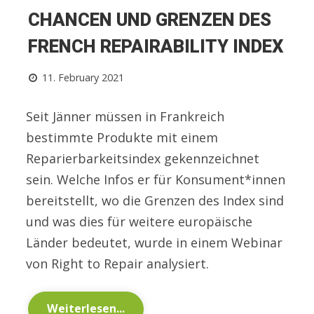
CHANCEN UND GRENZEN DES
FRENCH REPAIRABILITY INDEX
11. February 2021
Seit Jänner müssen in Frankreich
bestimmte Produkte mit einem
Reparierbarkeitsindex gekennzeichnet
sein. Welche Infos er für Konsument*innen
bereitstellt, wo die Grenzen des Index sind
und was dies für weitere europäische
Länder bedeutet, wurde in einem Webinar
von Right to Repair analysiert.
Weiterlesen...