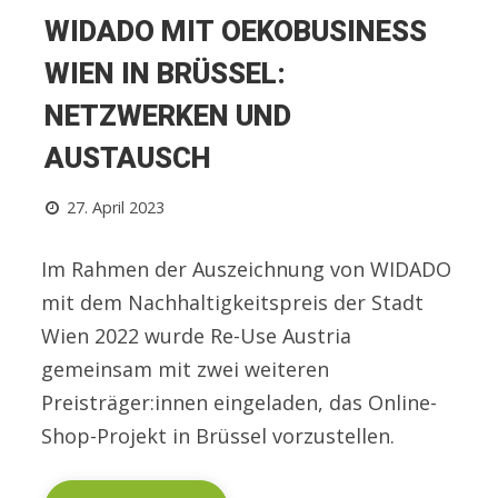
WIDADO MIT OEKOBUSINESS
WIEN IN BRÜSSEL:
NETZWERKEN UND
AUSTAUSCH
27. April 2023
Im Rahmen der Auszeichnung von WIDADO
mit dem Nachhaltigkeitspreis der Stadt
Wien 2022 wurde Re-Use Austria
gemeinsam mit zwei weiteren
Preisträger:innen eingeladen, das Online-
Shop-Projekt in Brüssel vorzustellen.