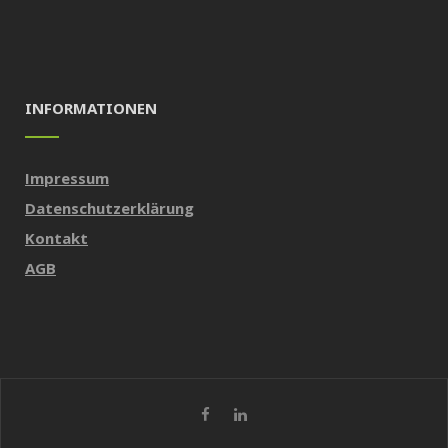
INFORMATIONEN
Impressum
Datenschutzerklärung
Kontakt
AGB