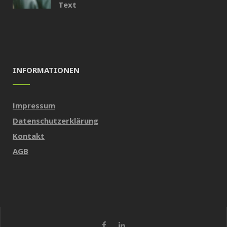
Text
INFORMATIONEN
Impressum
Datenschutzerklärung
Kontakt
AGB