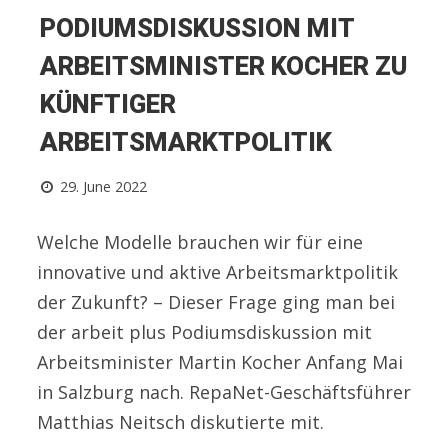
PODIUMSDISKUSSION MIT
ARBEITSMINISTER KOCHER ZU
KÜNFTIGER
ARBEITSMARKTPOLITIK
29. June 2022
Welche Modelle brauchen wir für eine
innovative und aktive Arbeitsmarktpolitik
der Zukunft? – Dieser Frage ging man bei
der arbeit plus Podiumsdiskussion mit
Arbeitsminister Martin Kocher Anfang Mai
in Salzburg nach. RepaNet-Geschäftsführer
Matthias Neitsch diskutierte mit.