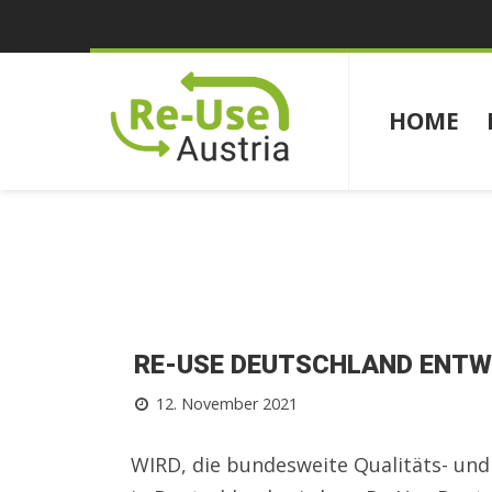
HOME
RE-USE DEUTSCHLAND ENTWI
12. November 2021
WIRD, die bundesweite Qualitäts- u