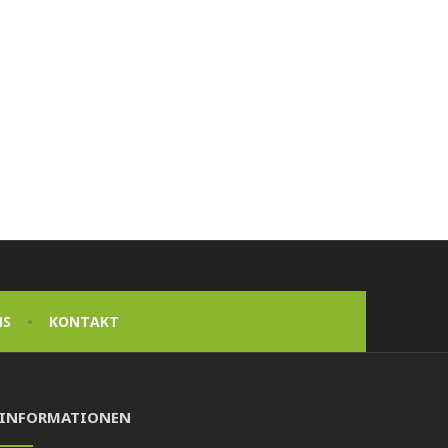
NS
KONTAKT
INFORMATIONEN