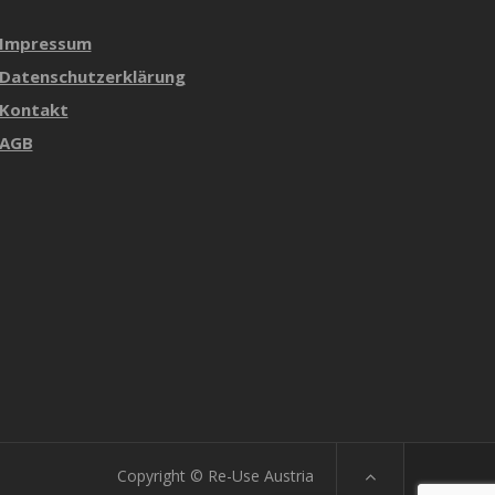
Impressum
Datenschutzerklärung
Kontakt
AGB
Copyright © Re-Use Austria