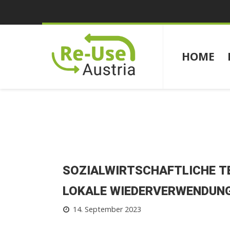
HOME
SOZIALWIRTSCHAFTLICHE T
LOKALE WIEDERVERWENDUN
14. September 2023