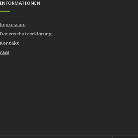
INFORMATIONEN
Impressum
Datenschutzerklärung
Kontakt
AGB