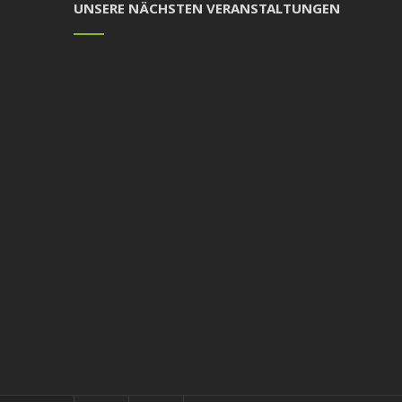
UNSERE NÄCHSTEN VERANSTALTUNGEN