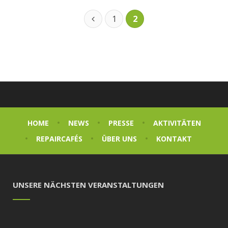
1
2
HOME
NEWS
PRESSE
AKTIVITÄTEN
REPAIRCAFÉS
ÜBER UNS
KONTAKT
UNSERE NÄCHSTEN VERANSTALTUNGEN