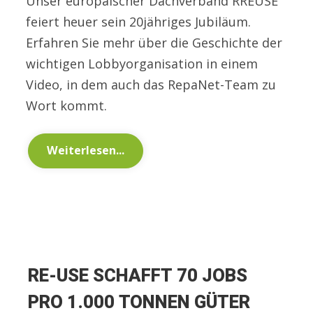
Unser europäischer Dachverband RREUSE
feiert heuer sein 20jähriges Jubiläum.
Erfahren Sie mehr über die Geschichte der
wichtigen Lobbyorganisation in einem
Video, in dem auch das RepaNet-Team zu
Wort kommt.
Weiterlesen...
RE-USE SCHAFFT 70 JOBS
PRO 1.000 TONNEN GÜTER