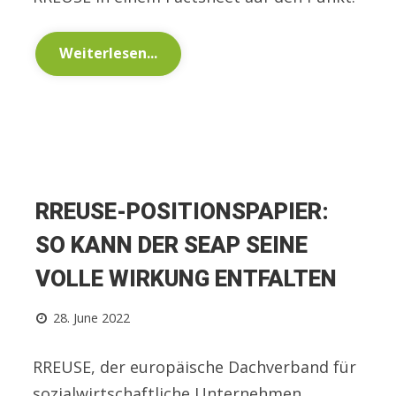
Weiterlesen...
RREUSE-POSITIONSPAPIER:
SO KANN DER SEAP SEINE
VOLLE WIRKUNG ENTFALTEN
28. June 2022
RREUSE, der europäische Dachverband für
sozialwirtschaftliche Unternehmen