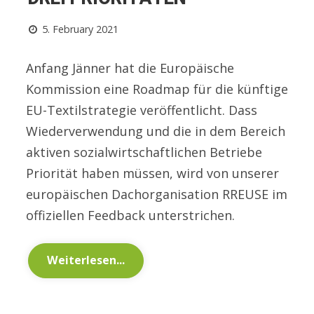
5. February 2021
Anfang Jänner hat die Europäische
Kommission eine Roadmap für die künftige
EU-Textilstrategie veröffentlicht. Dass
Wiederverwendung und die in dem Bereich
aktiven sozialwirtschaftlichen Betriebe
Priorität haben müssen, wird von unserer
europäischen Dachorganisation RREUSE im
offiziellen Feedback unterstrichen.
Weiterlesen...