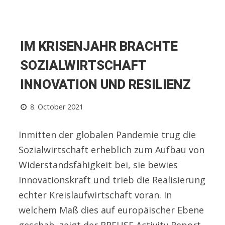
IM KRISENJAHR BRACHTE
SOZIALWIRTSCHAFT
INNOVATION UND RESILIENZ
8. October 2021
Inmitten der globalen Pandemie trug die
Sozialwirtschaft erheblich zum Aufbau von
Widerstandsfähigkeit bei, sie bewies
Innovationskraft und trieb die Realisierung
echter Kreislaufwirtschaft voran. In
welchem Maß dies auf europäischer Ebene
geschah, zeigt der RREUSE Activity Report