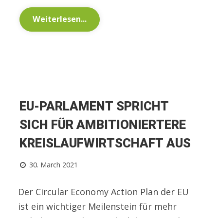
Weiterlesen...
EU-PARLAMENT SPRICHT
SICH FÜR AMBITIONIERTERE
KREISLAUFWIRTSCHAFT AUS
30. March 2021
Der Circular Economy Action Plan der EU
ist ein wichtiger Meilenstein für mehr