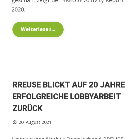
2020.
Weiterlesen...
RREUSE BLICKT AUF 20 JAHRE
ERFOLGREICHE LOBBYARBEIT
ZURÜCK
20. August 2021