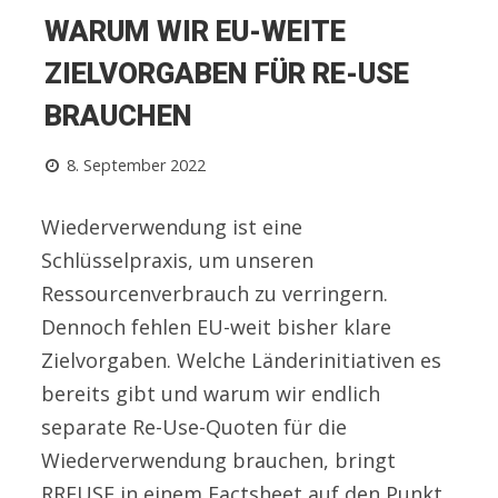
WARUM WIR EU-WEITE
ZIELVORGABEN FÜR RE-USE
BRAUCHEN
8. September 2022
Wiederverwendung ist eine
Schlüsselpraxis, um unseren
Ressourcenverbrauch zu verringern.
Dennoch fehlen EU-weit bisher klare
Zielvorgaben. Welche Länderinitiativen es
bereits gibt und warum wir endlich
separate Re-Use-Quoten für die
Wiederverwendung brauchen, bringt
RREUSE in einem Factsheet auf den Punkt.