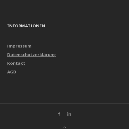
INFORMATIONEN
Impressum
Datenschutzerklärung
Kontakt
AGB