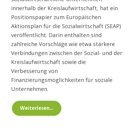
innerhalb der Kreislaufwirtschaft, hat ein
Positionspapier zum Europäischen
Aktionsplan für die Sozialwirtschaft (SEAP)
veröffentlicht. Darin enthalten sind
zahlreiche Vorschläge wie etwa stärkere
Verbindungen zwischen der Sozial- und der
Kreislaufwirtschaft sowie die
Verbesserung von
Finanzierungsmöglichkeiten für soziale
Unternehmen.
Weiterlesen...