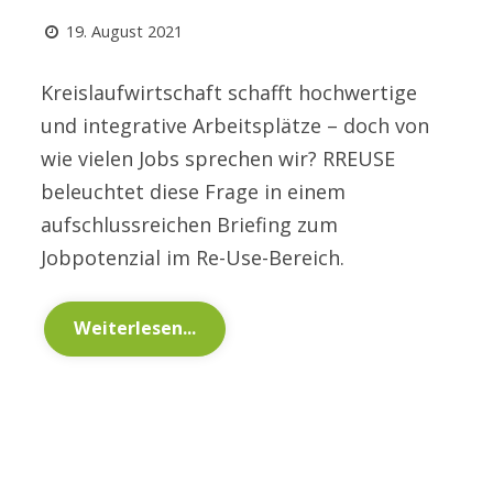
19. August 2021
Kreislaufwirtschaft schafft hochwertige
und integrative Arbeitsplätze – doch von
wie vielen Jobs sprechen wir? RREUSE
beleuchtet diese Frage in einem
aufschlussreichen Briefing zum
Jobpotenzial im Re-Use-Bereich.
Weiterlesen...