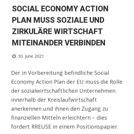
SOCIAL ECONOMY ACTION
PLAN MUSS SOZIALE UND
ZIRKULÄRE WIRTSCHAFT
MITEINANDER VERBINDEN
30. June 2021
Der in Vorbereitung befindliche Social
Economy Action Plan der EU muss die Rolle
der sozialwirtschaftlichen Unternehmen
innerhalb der Kreislaufwirtschaft
anerkennen und ihnen den Zugang zu
finanziellen Mitteln erleichtern – dies
fordert RREUSE in einem Positionspapier.