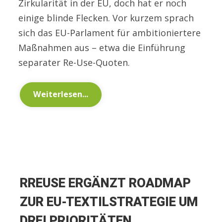
Zirkularität in der EU, doch hat er noch
einige blinde Flecken. Vor kurzem sprach
sich das EU-Parlament für ambitioniertere
Maßnahmen aus – etwa die Einführung
separater Re-Use-Quoten.
Weiterlesen...
RREUSE ERGÄNZT ROADMAP
ZUR EU-TEXTILSTRATEGIE UM
DREI PRIORITÄTEN