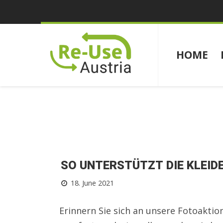
HOME
SO UNTERSTÜTZT DIE KLEID
18. June 2021
Erinnern Sie sich an unsere Fotoaktio