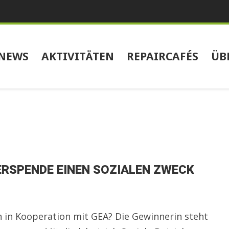
NEWS
AKTIVITÄTEN
REPAIRCAFÉS
ÜB
ERSPENDE EINEN SOZIALEN ZWECK
n in Kooperation mit GEA? Die Gewinnerin steht