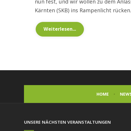
nun fest, und wir wollen zu dem Anlas
Kärnten (SKB) ins Rampenlicht rücken
Weiterlesen...
HOME
NEW
UNSERE NÄCHSTEN VERANSTALTUNGEN