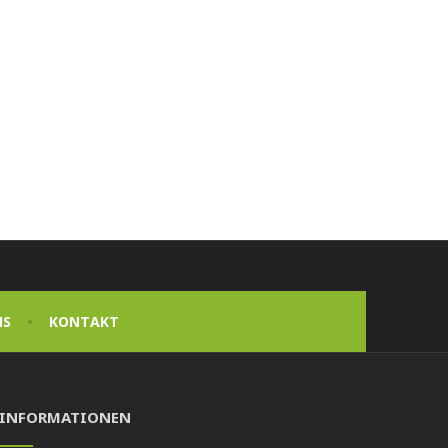
NS
KONTAKT
INFORMATIONEN