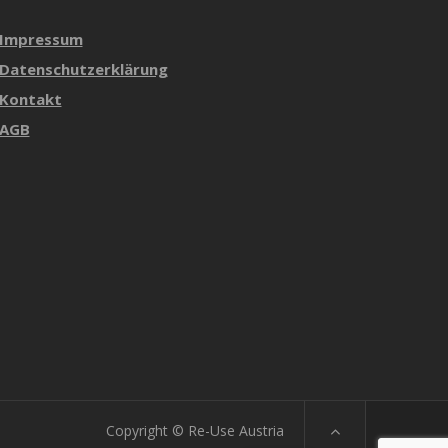
Impressum
Datenschutzerklärung
Kontakt
AGB
Copyright © Re-Use Austria