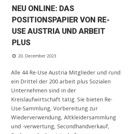
NEU ONLINE: DAS
POSITIONSPAPIER VON RE-
USE AUSTRIA UND ARBEIT
PLUS
20. December 2023
Alle 44 Re-Use Austria Mitglieder und rund
ein Drittel der 200 arbeit plus Sozialen
Unternehmen sind in der
Kreislaufwirtschaft tätig. Sie bieten Re-
Use-Sammlung, Vorbereitung zur
Wiederverwendung, Altkleidersammlung
und -verwertung, Secondhandverkauf,