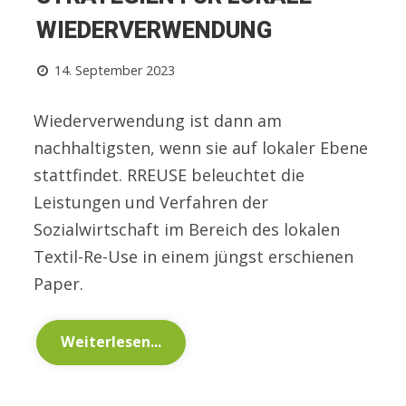
WIEDERVERWENDUNG
14. September 2023
Wiederverwendung ist dann am
nachhaltigsten, wenn sie auf lokaler Ebene
stattfindet. RREUSE beleuchtet die
Leistungen und Verfahren der
Sozialwirtschaft im Bereich des lokalen
Textil-Re-Use in einem jüngst erschienen
Paper.
Weiterlesen...