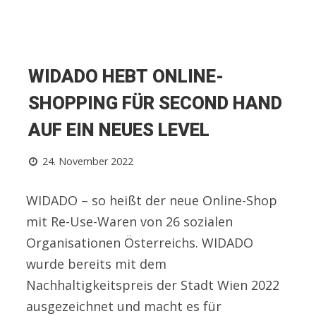
WIDADO HEBT ONLINE-
SHOPPING FÜR SECOND HAND
AUF EIN NEUES LEVEL
24. November 2022
WIDADO – so heißt der neue Online-Shop
mit Re-Use-Waren von 26 sozialen
Organisationen Österreichs. WIDADO
wurde bereits mit dem
Nachhaltigkeitspreis der Stadt Wien 2022
ausgezeichnet und macht es für