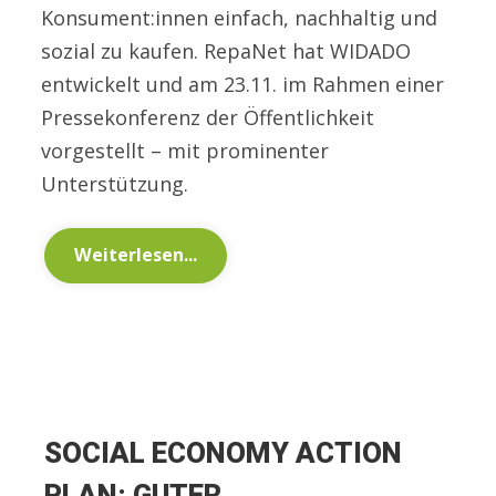
Konsument:innen einfach, nachhaltig und
sozial zu kaufen. RepaNet hat WIDADO
entwickelt und am 23.11. im Rahmen einer
Pressekonferenz der Öffentlichkeit
vorgestellt – mit prominenter
Unterstützung.
Weiterlesen...
SOCIAL ECONOMY ACTION
PLAN: GUTER