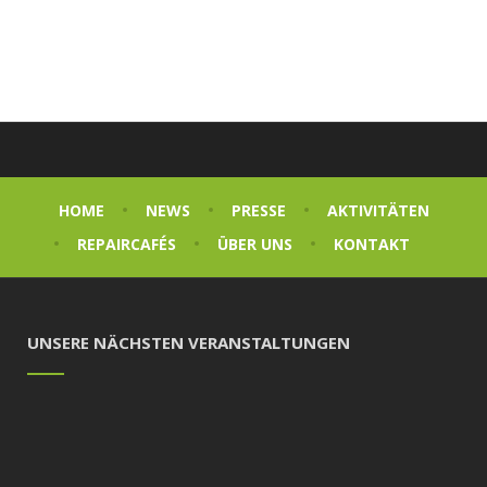
HOME
NEWS
PRESSE
AKTIVITÄTEN
REPAIRCAFÉS
ÜBER UNS
KONTAKT
UNSERE NÄCHSTEN VERANSTALTUNGEN