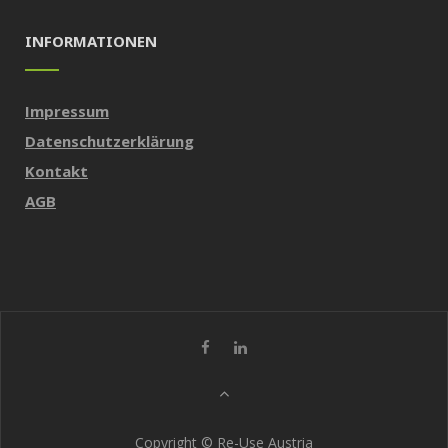
INFORMATIONEN
Impressum
Datenschutzerklärung
Kontakt
AGB
Copyright © Re-Use Austria