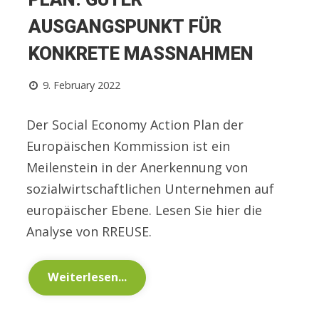
AUSGANGSPUNKT FÜR
KONKRETE MASSNAHMEN
9. February 2022
Der Social Economy Action Plan der
Europäischen Kommission ist ein
Meilenstein in der Anerkennung von
sozialwirtschaftlichen Unternehmen auf
europäischer Ebene. Lesen Sie hier die
Analyse von RREUSE.
Weiterlesen...