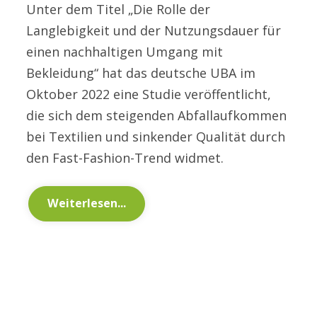
Unter dem Titel „Die Rolle der
Langlebigkeit und der Nutzungsdauer für
einen nachhaltigen Umgang mit
Bekleidung“ hat das deutsche UBA im
Oktober 2022 eine Studie veröffentlicht,
die sich dem steigenden Abfallaufkommen
bei Textilien und sinkender Qualität durch
den Fast-Fashion-Trend widmet.
Weiterlesen...