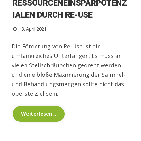
RESSOURCENEINSPARPOTENZ
IALEN DURCH RE-USE
13. April 2021
Die Förderung von Re-Use ist ein
umfangreiches Unterfangen. Es muss an
vielen Stellschräubchen gedreht werden
und eine bloße Maximierung der Sammel-
und Behandlungsmengen sollte nicht das
oberste Ziel sein.
Weiterlesen...