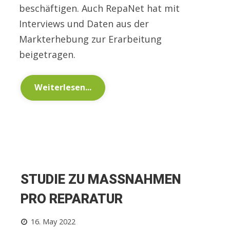
beschäftigen. Auch RepaNet hat mit
Interviews und Daten aus der
Markterhebung zur Erarbeitung
beigetragen.
Weiterlesen...
STUDIE ZU MASSNAHMEN P
RO REPARATUR
16. May 2022