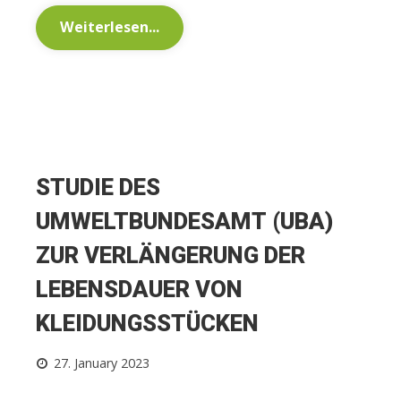
Weiterlesen...
STUDIE DES
UMWELTBUNDESAMT (UBA)
ZUR VERLÄNGERUNG DER
LEBENSDAUER VON
KLEIDUNGSSTÜCKEN
27. January 2023