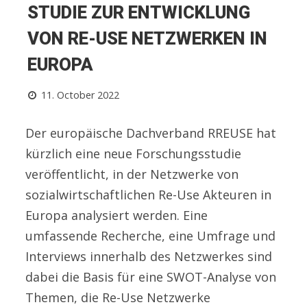
STUDIE ZUR ENTWICKLUNG
VON RE-USE NETZWERKEN IN
EUROPA
11. October 2022
Der europäische Dachverband RREUSE hat
kürzlich eine neue Forschungsstudie
veröffentlicht, in der Netzwerke von
sozialwirtschaftlichen Re-Use Akteuren in
Europa analysiert werden. Eine
umfassende Recherche, eine Umfrage und
Interviews innerhalb des Netzwerkes sind
dabei die Basis für eine SWOT-Analyse von
Themen, die Re-Use Netzwerke