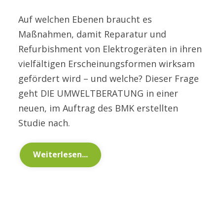
Auf welchen Ebenen braucht es
Maßnahmen, damit Reparatur und
Refurbishment von Elektrogeräten in ihren
vielfältigen Erscheinungsformen wirksam
gefördert wird – und welche? Dieser Frage
geht DIE UMWELTBERATUNG in einer
neuen, im Auftrag des BMK erstellten
Studie nach.
Weiterlesen...