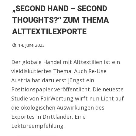
„SECOND HAND – SECOND
THOUGHTS?“ ZUM THEMA
ALTTEXTILEXPORTE
14. June 2023
Der globale Handel mit Alttextilien ist ein
vieldiskutiertes Thema. Auch Re-Use
Austria hat dazu erst jüngst ein
Positionspapier veröffentlicht. Die neueste
Studie von FairWertung wirft nun Licht auf
die ökologischen Auswirkungen des
Exportes in Drittländer. Eine
Lektüreempfehlung.