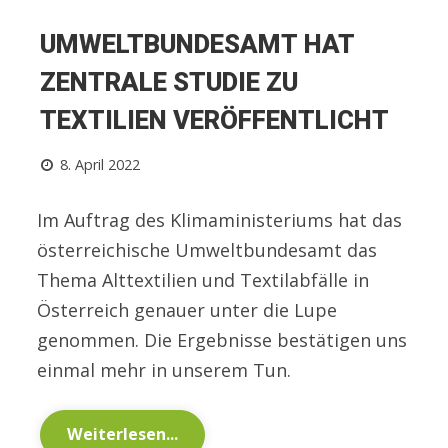
UMWELTBUNDESAMT HAT
ZENTRALE STUDIE ZU
TEXTILIEN VERÖFFENTLICHT
8. April 2022
Im Auftrag des Klimaministeriums hat das
österreichische Umweltbundesamt das
Thema Alttextilien und Textilabfälle in
Österreich genauer unter die Lupe
genommen. Die Ergebnisse bestätigen uns
einmal mehr in unserem Tun.
Weiterlesen...