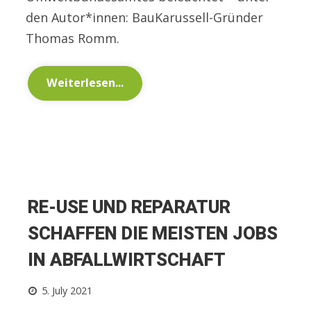
den Autor*innen: BauKarussell-Gründer
Thomas Romm.
Weiterlesen...
RE-USE UND REPARATUR
SCHAFFEN DIE MEISTEN JOBS
IN ABFALLWIRTSCHAFT
5. July 2021