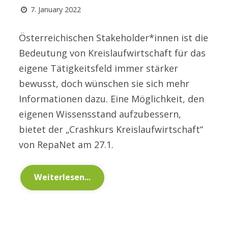
7. January 2022
Österreichischen Stakeholder*innen ist die
Bedeutung von Kreislaufwirtschaft für das
eigene Tätigkeitsfeld immer stärker
bewusst, doch wünschen sie sich mehr
Informationen dazu. Eine Möglichkeit, den
eigenen Wissensstand aufzubessern,
bietet der „Crashkurs Kreislaufwirtschaft“
von RepaNet am 27.1.
Weiterlesen...