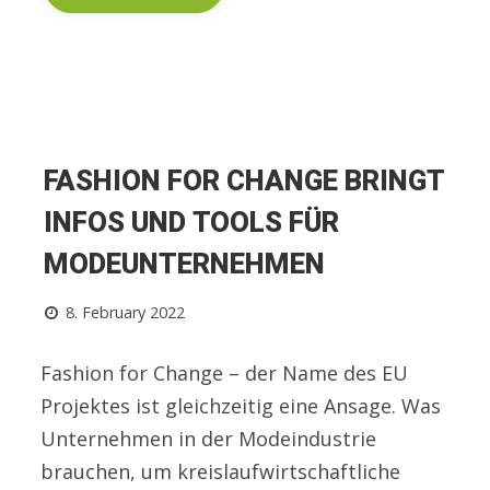
FASHION FOR CHANGE BRINGT
INFOS UND TOOLS FÜR
MODEUNTERNEHMEN
8. February 2022
Fashion for Change – der Name des EU
Projektes ist gleichzeitig eine Ansage. Was
Unternehmen in der Modeindustrie
brauchen, um kreislaufwirtschaftliche