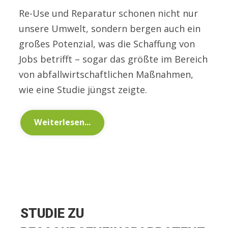
Re-Use und Reparatur schonen nicht nur
unsere Umwelt, sondern bergen auch ein
großes Potenzial, was die Schaffung von
Jobs betrifft – sogar das größte im Bereich
von abfallwirtschaftlichen Maßnahmen,
wie eine Studie jüngst zeigte.
Weiterlesen...
STUDIE ZU