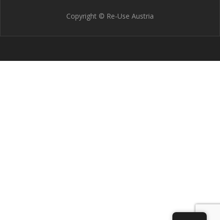
Copyright © Re-Use Austria