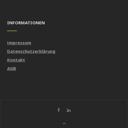
INFORMATIONEN
Impressum
Datenschutzerklärung
Kontakt
AGB