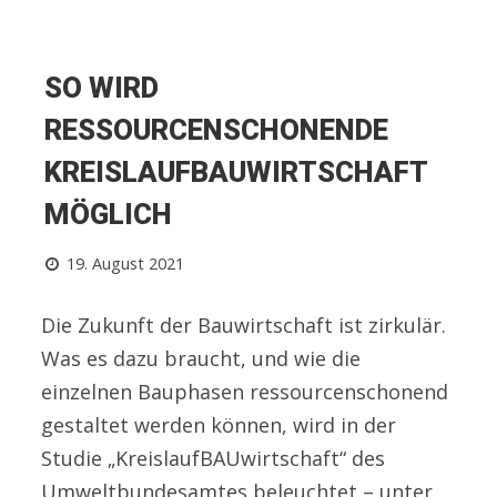
SO WIRD
RESSOURCENSCHONENDE
KREISLAUFBAUWIRTSCHAFT
MÖGLICH
19. August 2021
Die Zukunft der Bauwirtschaft ist zirkulär.
Was es dazu braucht, und wie die
einzelnen Bauphasen ressourcenschonend
gestaltet werden können, wird in der
Studie „KreislaufBAUwirtschaft“ des
Umweltbundesamtes beleuchtet – unter