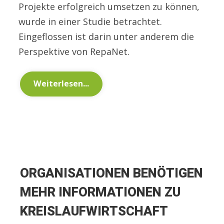
Projekte erfolgreich umsetzen zu können,
wurde in einer Studie betrachtet.
Eingeflossen ist darin unter anderem die
Perspektive von RepaNet.
Weiterlesen...
ORGANISATIONEN BENÖTIGEN
MEHR INFORMATIONEN ZU
KREISLAUFWIRTSCHAFT