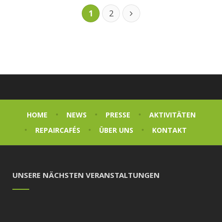
1
2
HOME
NEWS
PRESSE
AKTIVITÄTEN
REPAIRCAFÉS
ÜBER UNS
KONTAKT
UNSERE NÄCHSTEN VERANSTALTUNGEN