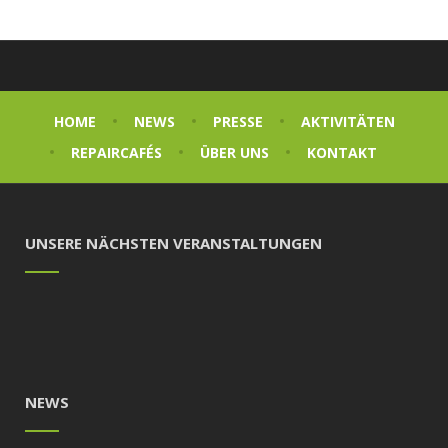
HOME
NEWS
PRESSE
AKTIVITÄTEN
REPAIRCAFÉS
ÜBER UNS
KONTAKT
UNSERE NÄCHSTEN VERANSTALTUNGEN
NEWS