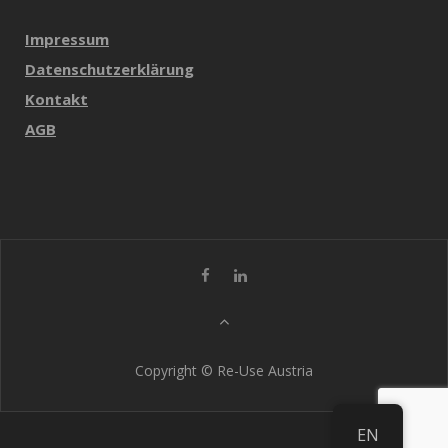
Impressum
Datenschutzerklärung
Kontakt
AGB
Copyright © Re-Use Austria
EN