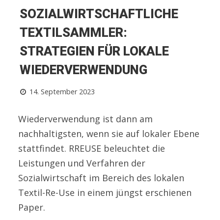
SOZIALWIRTSCHAFTLICHE
TEXTILSAMMLER:
STRATEGIEN FÜR LOKALE
WIEDERVERWENDUNG
14. September 2023
Wiederverwendung ist dann am
nachhaltigsten, wenn sie auf lokaler Ebene
stattfindet. RREUSE beleuchtet die
Leistungen und Verfahren der
Sozialwirtschaft im Bereich des lokalen
Textil-Re-Use in einem jüngst erschienen
Paper.