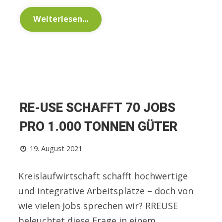
Weiterlesen...
RE-USE SCHAFFT 70 JOBS
PRO 1.000 TONNEN GÜTER
19. August 2021
Kreislaufwirtschaft schafft hochwertige
und integrative Arbeitsplätze – doch von
wie vielen Jobs sprechen wir? RREUSE
beleuchtet diese Frage in einem