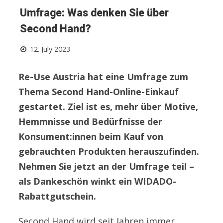
Umfrage: Was denken Sie über
Second Hand?
12. July 2023
Re-Use Austria hat eine Umfrage zum
Thema Second Hand-Online-Einkauf
gestartet. Ziel ist es, mehr über Motive,
Hemmnisse und Bedürfnisse der
Konsument:innen beim Kauf von
gebrauchten Produkten herauszufinden.
Nehmen Sie jetzt an der Umfrage teil –
als Dankeschön winkt ein WIDADO-
Rabattgutschein.
Second Hand wird seit Jahren immer