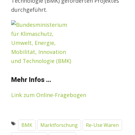
Technologie (BMK) geförderten Projektes
durchgeführt.
Mehr Infos …
Link zum Online-Fragebogen
BMK
Marktforschung
Re-Use Waren