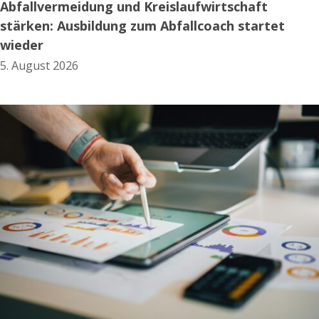
Abfallvermeidung und Kreislaufwirtschaft
stärken: Ausbildung zum Abfallcoach startet
wieder
5. August 2026