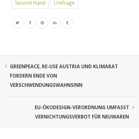
Second Hand
Umfrage
GREENPEACE, RE-USE AUSTRIA UND KLIMARAT
FORDERN ENDE VON
VERSCHWENDUNGSWAHNSINN
EU-ÖKODESIGN-VERORDNUNG UMFASST
VERNICHTUNGSVERBOT FÜR NEUWAREN