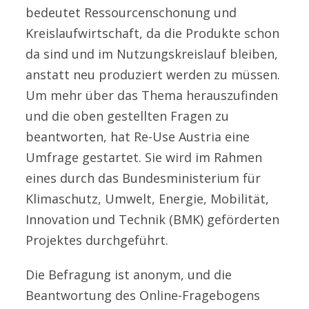
bedeutet Ressourcenschonung und
Kreislaufwirtschaft, da die Produkte schon
da sind und im Nutzungskreislauf bleiben,
anstatt neu produziert werden zu müssen.
Um mehr über das Thema herauszufinden
und die oben gestellten Fragen zu
beantworten, hat Re-Use Austria eine
Umfrage gestartet. Sie wird im Rahmen
eines durch das Bundesministerium für
Klimaschutz, Umwelt, Energie, Mobilität,
Innovation und Technik (BMK) geförderten
Projektes durchgeführt.
Die Befragung ist anonym, und die
Beantwortung des Online-Fragebogens