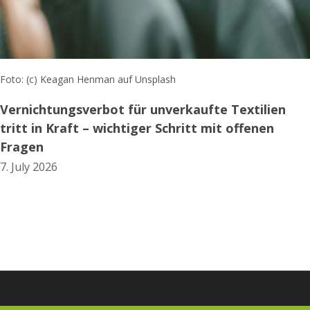
Foto: (c) Keagan Henman auf Unsplash
Vernichtungsverbot für unverkaufte Textilien
tritt in Kraft – wichtiger Schritt mit offenen
Fragen
7. July 2026