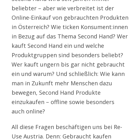
beliebter – aber wie verbreitet ist der
Online-Einkauf von gebrauchten Produkten
in Österreich? Wie ticken Konsument:innen
in Bezug auf das Thema Second Hand? Wer
kauft Second Hand ein und welche
Produktgruppen sind besonders beliebt?
Wer kauft ungern bis gar nicht gebraucht
ein und warum? Und schließlich: Wie kann
man in Zukunft mehr Menschen dazu
bewegen, Second Hand Produkte
einzukaufen – offline sowie besonders
auch online?
All diese Fragen beschäftigen uns bei Re-
Use Austria. Denn: Gebraucht kaufen