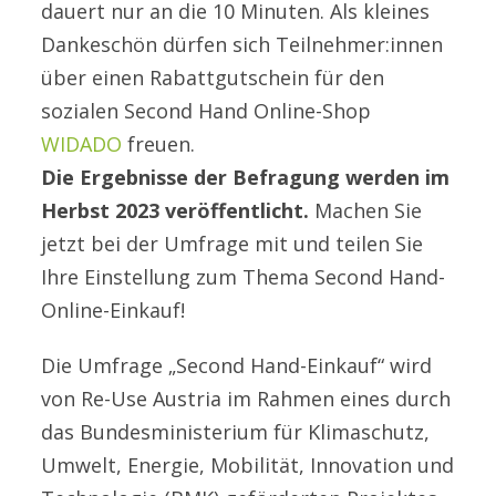
dauert nur an die 10 Minuten. Als kleines
Dankeschön dürfen sich Teilnehmer:innen
über einen Rabattgutschein für den
sozialen Second Hand Online-Shop
WIDADO
freuen.
Die Ergebnisse der Befragung werden im
Herbst 2023 veröffentlicht.
Machen Sie
jetzt bei der Umfrage mit und teilen Sie
Ihre Einstellung zum Thema Second Hand-
Online-Einkauf!
Die Umfrage „Second Hand-Einkauf“ wird
von Re-Use Austria im Rahmen eines durch
das Bundesministerium für Klimaschutz,
Umwelt, Energie, Mobilität, Innovation und