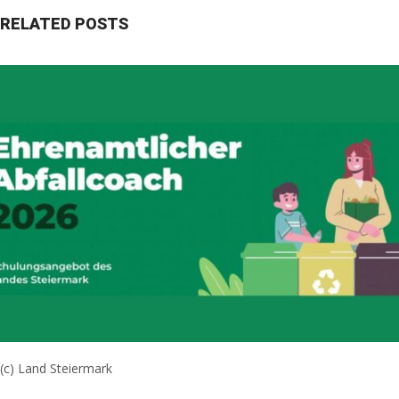
RELATED POSTS
(c) Land Steiermark