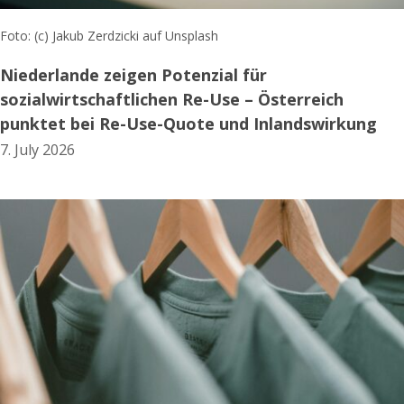
Foto: (c) Jakub Zerdzicki auf Unsplash
Niederlande zeigen Potenzial für
sozialwirtschaftlichen Re-Use – Österreich
punktet bei Re-Use-Quote und Inlandswirkung
7. July 2026