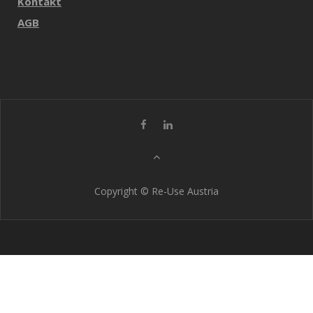
Kontakt
AGB
Copyright © Re-Use Austria