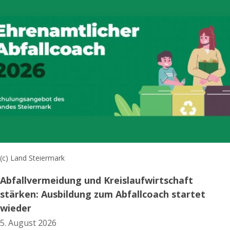
(c) Land Steiermark
Abfallvermeidung und Kreislaufwirtschaft
stärken: Ausbildung zum Abfallcoach startet
wieder
5. August 2026