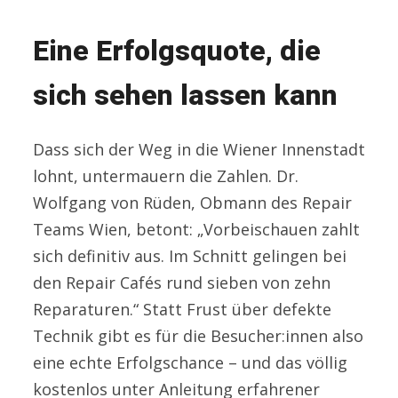
Eine Erfolgsquote, die
sich sehen lassen kann
Dass sich der Weg in die Wiener Innenstadt
lohnt, untermauern die Zahlen. Dr.
Wolfgang von Rüden, Obmann des Repair
Teams Wien, betont: „Vorbeischauen zahlt
sich definitiv aus. Im Schnitt gelingen bei
den Repair Cafés rund sieben von zehn
Reparaturen.“ Statt Frust über defekte
Technik gibt es für die Besucher:innen also
eine echte Erfolgschance – und das völlig
kostenlos unter Anleitung erfahrener