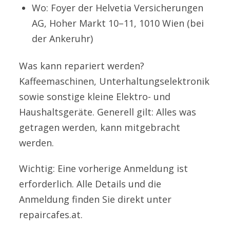
Wo: Foyer der Helvetia Versicherungen
AG, Hoher Markt 10–11, 1010 Wien (bei
der Ankeruhr)
Was kann repariert werden?
Kaffeemaschinen, Unterhaltungselektronik
sowie sonstige kleine Elektro- und
Haushaltsgeräte. Generell gilt: Alles was
getragen werden, kann mitgebracht
werden.
Wichtig: Eine vorherige Anmeldung ist
erforderlich. Alle Details und die
Anmeldung finden Sie direkt unter
repaircafes.at.