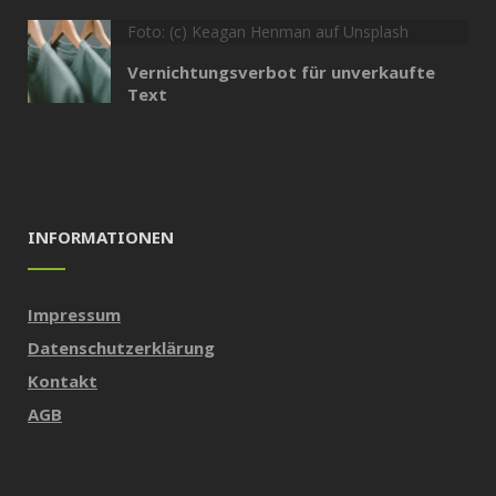
Foto: (c) Keagan Henman auf Unsplash
Vernichtungsverbot für unverkaufte
Text
INFORMATIONEN
Impressum
Datenschutzerklärung
Kontakt
AGB