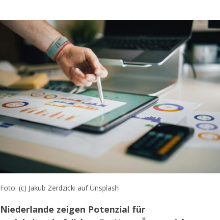
Foto: (c) Jakub Zerdzicki auf Unsplash
Niederlande zeigen Potenzial für