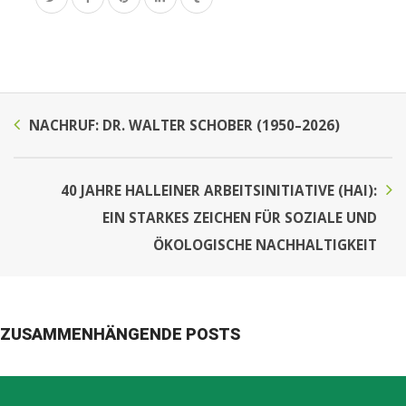
NACHRUF: DR. WALTER SCHOBER (1950–2026)
40 JAHRE HALLEINER ARBEITSINITIATIVE (HAI):
EIN STARKES ZEICHEN FÜR SOZIALE UND
ÖKOLOGISCHE NACHHALTIGKEIT
ZUSAMMENHÄNGENDE POSTS