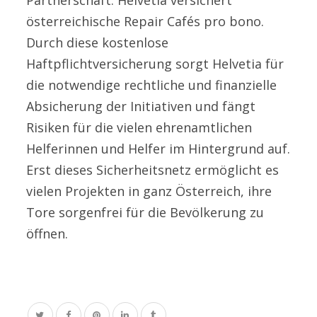
österreichische Repair Cafés pro bono.
Durch diese kostenlose
Haftpflichtversicherung sorgt Helvetia für
die notwendige rechtliche und finanzielle
Absicherung der Initiativen und fängt
Risiken für die vielen ehrenamtlichen
Helferinnen und Helfer im Hintergrund auf.
Erst dieses Sicherheitsnetz ermöglicht es
vielen Projekten in ganz Österreich, ihre
Tore sorgenfrei für die Bevölkerung zu
öffnen.