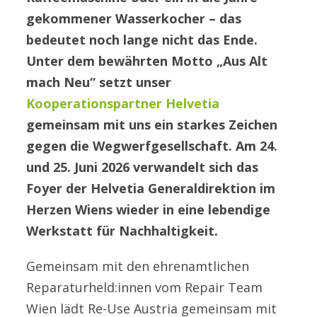
gekommener Wasserkocher – das
bedeutet noch lange nicht das Ende.
Unter dem bewährten Motto „Aus Alt
mach Neu“ setzt unser
Kooperationspartner Helvetia
gemeinsam mit uns ein starkes Zeichen
gegen die Wegwerfgesellschaft. Am 24.
und 25. Juni 2026 verwandelt sich das
Foyer der Helvetia Generaldirektion im
Herzen Wiens wieder in eine lebendige
Werkstatt für Nachhaltigkeit.
Gemeinsam mit den ehrenamtlichen
Reparaturheld:innen vom Repair Team
Wien lädt Re-Use Austria gemeinsam mit