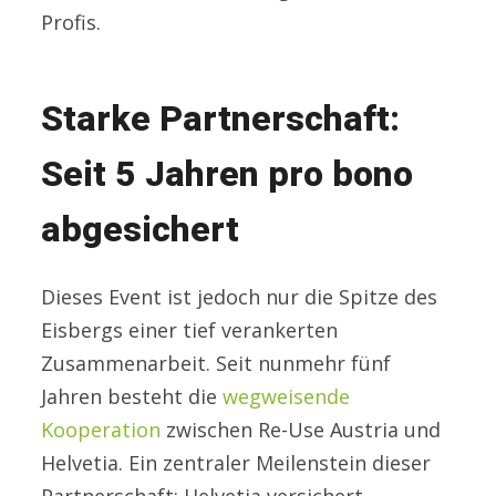
Profis.
Starke Partnerschaft:
Seit 5 Jahren pro bono
abgesichert
Dieses Event ist jedoch nur die Spitze des
Eisbergs einer tief verankerten
Zusammenarbeit. Seit nunmehr fünf
Jahren besteht die
wegweisende
Kooperation
zwischen Re-Use Austria und
Helvetia. Ein zentraler Meilenstein dieser
Partnerschaft: Helvetia versichert