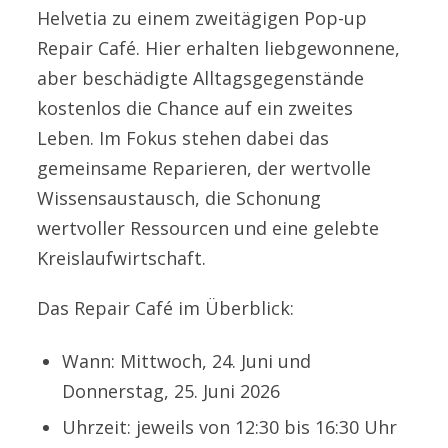
Helvetia zu einem zweitägigen Pop-up
Repair Café. Hier erhalten liebgewonnene,
aber beschädigte Alltagsgegenstände
kostenlos die Chance auf ein zweites
Leben. Im Fokus stehen dabei das
gemeinsame Reparieren, der wertvolle
Wissensaustausch, die Schonung
wertvoller Ressourcen und eine gelebte
Kreislaufwirtschaft.
Das Repair Café im Überblick:
Wann: Mittwoch, 24. Juni und
Donnerstag, 25. Juni 2026
Uhrzeit: jeweils von 12:30 bis 16:30 Uhr