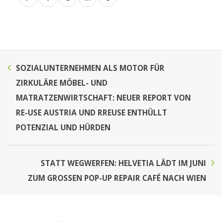
SOZIALUNTERNEHMEN ALS MOTOR FÜR
ZIRKULÄRE MÖBEL- UND
MATRATZENWIRTSCHAFT: NEUER REPORT VON
RE-USE AUSTRIA UND RREUSE ENTHÜLLT
POTENZIAL UND HÜRDEN
STATT WEGWERFEN: HELVETIA LÄDT IM JUNI
ZUM GROSSEN POP-UP REPAIR CAFÉ NACH WIEN