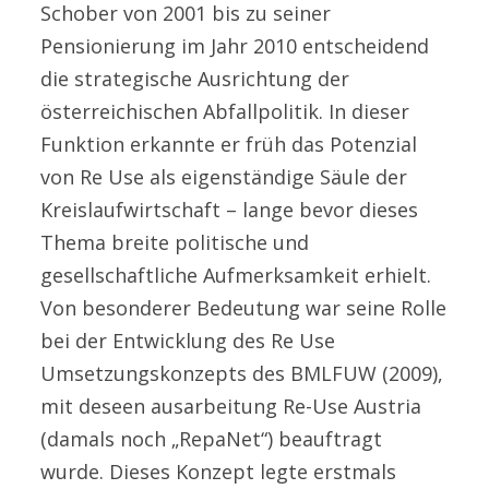
Schober von 2001 bis zu seiner
Pensionierung im Jahr 2010 entscheidend
die strategische Ausrichtung der
österreichischen Abfallpolitik. In dieser
Funktion erkannte er früh das Potenzial
von Re Use als eigenständige Säule der
Kreislaufwirtschaft – lange bevor dieses
Thema breite politische und
gesellschaftliche Aufmerksamkeit erhielt.
Von besonderer Bedeutung war seine Rolle
bei der Entwicklung des Re Use
Umsetzungskonzepts des BMLFUW (2009),
mit deseen ausarbeitung Re-Use Austria
(damals noch „RepaNet“) beauftragt
wurde. Dieses Konzept legte erstmals