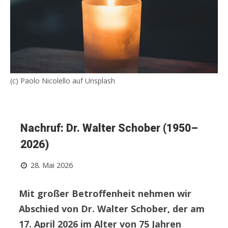
(c) Paolo Nicolello auf Unsplash
Nachruf: Dr. Walter Schober (1950–
2026)
28. Mai 2026
Mit großer Betroffenheit nehmen wir
Abschied von Dr. Walter Schober, der am
17. April 2026 im Alter von 75 Jahren