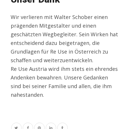
Wir verlieren mit Walter Schober einen
prägenden Mitgestalter und einen
geschätzten Wegbegleiter. Sein Wirken hat
entscheidend dazu beigetragen, die
Grundlagen für Re Use in Österreich zu
schaffen und weiterzuentwickeln.
Re Use Austria wird ihm stets ein ehrendes
Andenken bewahren. Unsere Gedanken
sind bei seiner Familie und allen, die ihm
nahestanden.