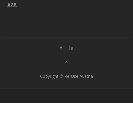
AGB
Copyright © Re-Use Austria