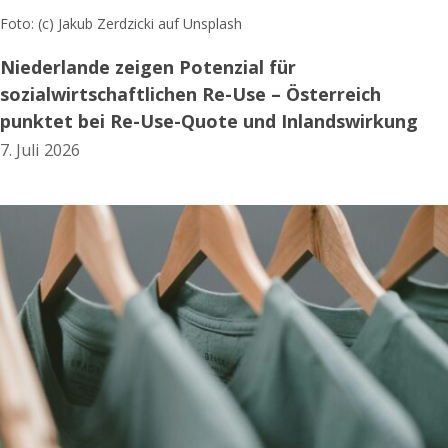
Foto: (c) Jakub Zerdzicki auf Unsplash
Niederlande zeigen Potenzial für
sozialwirtschaftlichen Re-Use – Österreich
punktet bei Re-Use-Quote und Inlandswirkung
7. Juli 2026