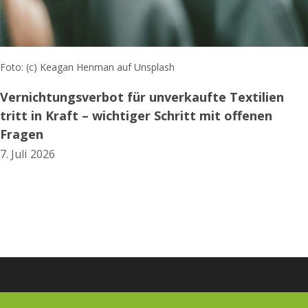
Foto: (c) Keagan Henman auf Unsplash
Vernichtungsverbot für unverkaufte Textilien
tritt in Kraft – wichtiger Schritt mit offenen
Fragen
7. Juli 2026