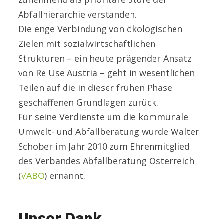
Abfallhierarchie verstanden.
Die enge Verbindung von ökologischen
Zielen mit sozialwirtschaftlichen
Strukturen – ein heute prägender Ansatz
von Re Use Austria – geht in wesentlichen
Teilen auf die in dieser frühen Phase
geschaffenen Grundlagen zurück.
Für seine Verdienste um die kommunale
Umwelt- und Abfallberatung wurde Walter
Schober im Jahr 2010 zum Ehrenmitglied
des Verbandes Abfallberatung Österreich
(
VABÖ
) ernannt.
Unser Dank