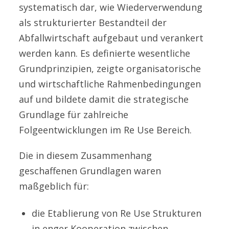
systematisch dar, wie Wiederverwendung
als strukturierter Bestandteil der
Abfallwirtschaft aufgebaut und verankert
werden kann. Es definierte wesentliche
Grundprinzipien, zeigte organisatorische
und wirtschaftliche Rahmenbedingungen
auf und bildete damit die strategische
Grundlage für zahlreiche
Folgeentwicklungen im Re Use Bereich.
Die in diesem Zusammenhang
geschaffenen Grundlagen waren
maßgeblich für:
die Etablierung von Re Use Strukturen
in enger Kooperation zwischen