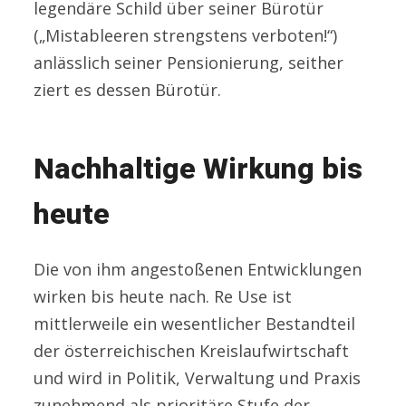
legendäre Schild über seiner Bürotür
(„Mistableeren strengstens verboten!“)
anlässlich seiner Pensionierung, seither
ziert es dessen Bürotür.
Nachhaltige Wirkung bis
heute
Die von ihm angestoßenen Entwicklungen
wirken bis heute nach. Re Use ist
mittlerweile ein wesentlicher Bestandteil
der österreichischen Kreislaufwirtschaft
und wird in Politik, Verwaltung und Praxis
zunehmend als prioritäre Stufe der