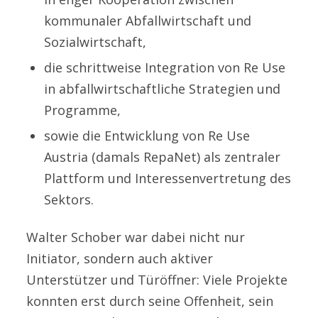
kommunaler Abfallwirtschaft und
Sozialwirtschaft,
die schrittweise Integration von Re Use
in abfallwirtschaftliche Strategien und
Programme,
sowie die Entwicklung von Re Use
Austria (damals RepaNet) als zentraler
Plattform und Interessenvertretung des
Sektors.
Walter Schober war dabei nicht nur
Initiator, sondern auch aktiver
Unterstützer und Türöffner: Viele Projekte
konnten erst durch seine Offenheit, sein