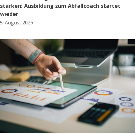
stärken: Ausbildung zum Abfallcoach startet
wieder
5. August 2026