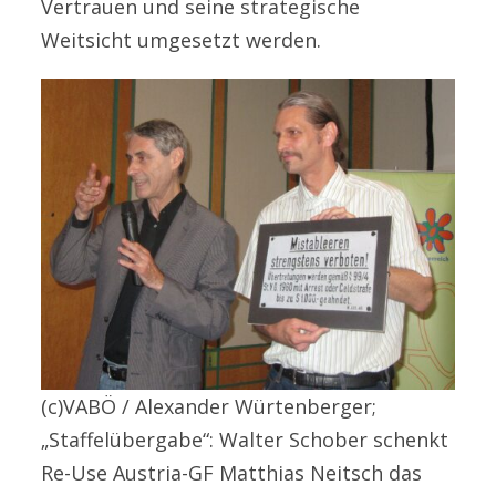
Vertrauen und seine strategische
Weitsicht umgesetzt werden.
(c)VABÖ / Alexander Würtenberger;
„Staffelübergabe“: Walter Schober schenkt
Re-Use Austria-GF Matthias Neitsch das