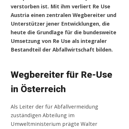
verstorben ist. Mit ihm verliert Re Use
Austria einen zentralen Wegbereiter und
Unterstützer jener Entwicklungen, die
heute die Grundlage für die bundesweite
Umsetzung von Re Use als integraler
Bestandteil der Abfallwirtschaft bilden.
Wegbereiter für Re-Use
in Österreich
Als Leiter der für Abfallvermeidung
zuständigen Abteilung im
Umweltministerium prägte Walter