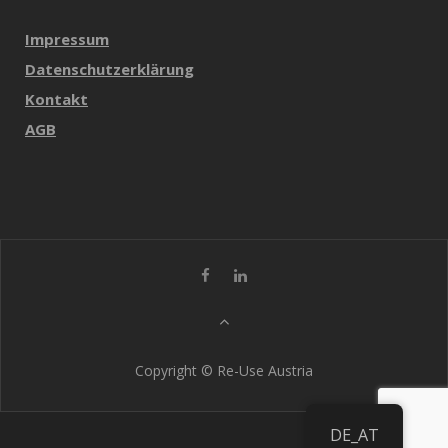
Impressum
Datenschutzerklärung
Kontakt
AGB
Copyright © Re-Use Austria
DE_AT