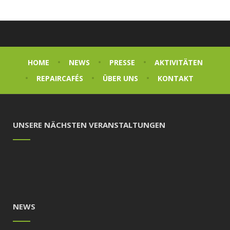
HOME
NEWS
PRESSE
AKTIVITÄTEN
REPAIRCAFÉS
ÜBER UNS
KONTAKT
UNSERE NÄCHSTEN VERANSTALTUNGEN
NEWS