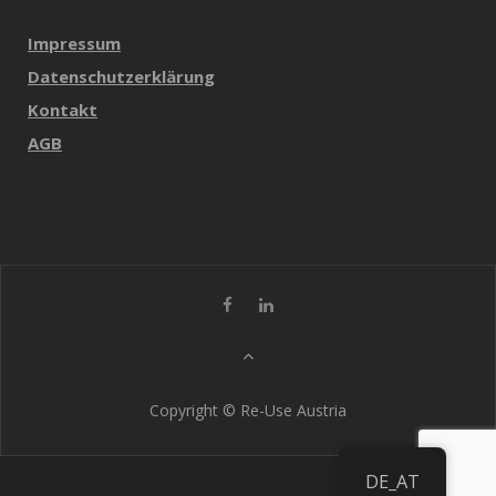
Impressum
Datenschutzerklärung
Kontakt
AGB
Copyright © Re-Use Austria
DE_AT