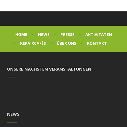
HOME
NEWS
PRESSE
AKTIVITÄTEN
REPAIRCAFÉS
ÜBER UNS
KONTAKT
UNSERE NÄCHSTEN VERANSTALTUNGEN
NEWS