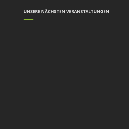
UNSERE NÄCHSTEN VERANSTALTUNGEN