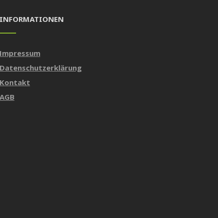
INFORMATIONEN
Impressum
Datenschutzerklärung
Kontakt
AGB