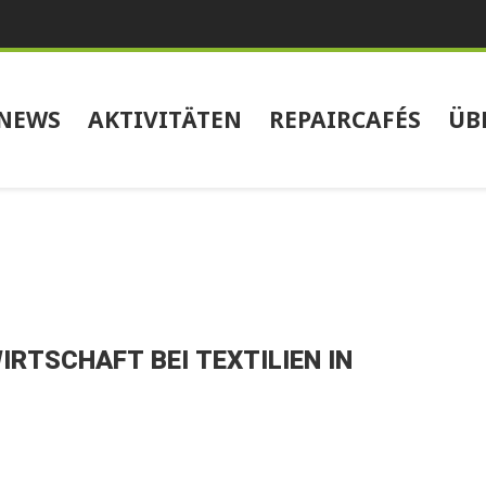
NEWS
AKTIVITÄTEN
REPAIRCAFÉS
ÜB
RTSCHAFT BEI TEXTILIEN IN