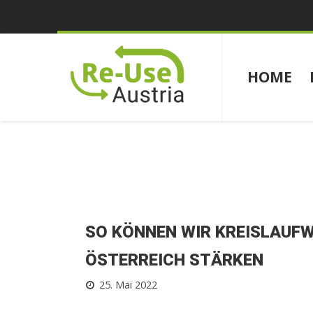
HOME
SO KÖNNEN WIR KREISLAUFWI
ÖSTERREICH STÄRKEN
25. Mai 2022