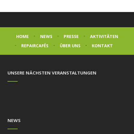
HOME
NEWS
PRESSE
AKTIVITÄTEN
REPAIRCAFÉS
ÜBER UNS
KONTAKT
UNSERE NÄCHSTEN VERANSTALTUNGEN
NEWS