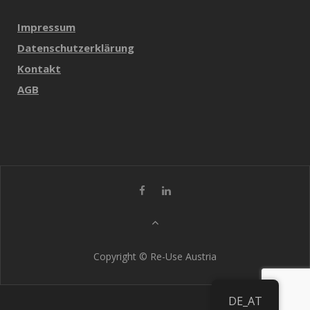
Impressum
Datenschutzerklärung
Kontakt
AGB
Copyright © Re-Use Austria
DE_AT