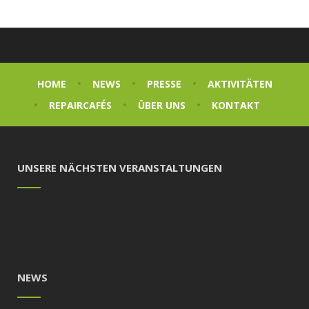
HOME
NEWS
PRESSE
AKTIVITÄTEN
REPAIRCAFÉS
ÜBER UNS
KONTAKT
UNSERE NÄCHSTEN VERANSTALTUNGEN
NEWS