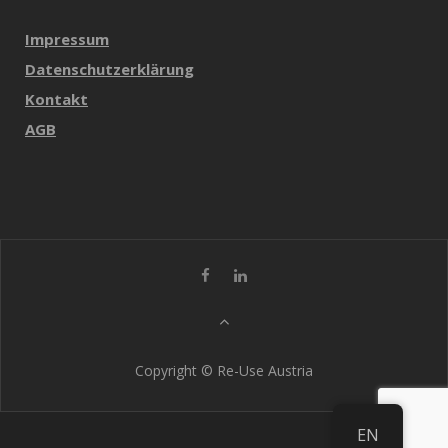
Impressum
Datenschutzerklärung
Kontakt
AGB
Copyright © Re-Use Austria
EN