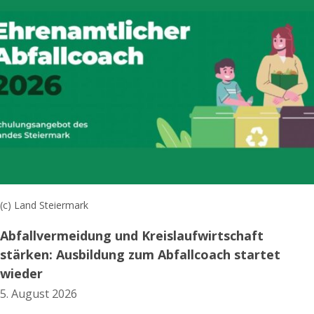
(c) Land Steiermark
Abfallvermeidung und Kreislaufwirtschaft
stärken: Ausbildung zum Abfallcoach startet
wieder
5. August 2026