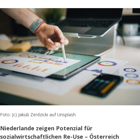
Foto: (c) Jakub Zerdzicki auf Unsplash
Niederlande zeigen Potenzial für
sozialwirtschaftlichen Re-Use – Österreich