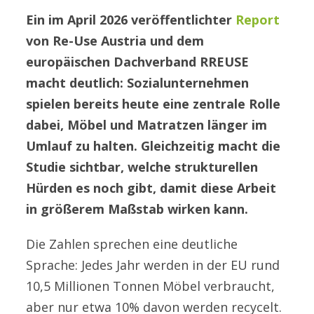
Ein im April 2026 veröffentlichter
Report
von Re-Use Austria und dem
europäischen Dachverband RREUSE
macht deutlich: Sozialunternehmen
spielen bereits heute eine zentrale Rolle
dabei, Möbel und Matratzen länger im
Umlauf zu halten. Gleichzeitig macht die
Studie sichtbar, welche strukturellen
Hürden es noch gibt, damit diese Arbeit
in größerem Maßstab wirken kann.
Die Zahlen sprechen eine deutliche
Sprache: Jedes Jahr werden in der EU rund
10,5 Millionen Tonnen Möbel verbraucht,
aber nur etwa 10% davon werden recycelt.