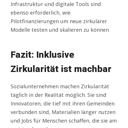
Infrastruktur und digitale Tools sind
ebenso erforderlich, wie
Pilotfinanzierungen um neue zirkulärer
Modelle testen und skalieren zu können.
Fazit: Inklusive
Zirkularität ist machbar
Sozialunternehmen machen Zirkularität
täglich in der Realität möglich. Sie sind
Innovatoren, die tief mit ihren Gemeinden
verbunden sind, Materialien länger nutzen
und Jobs für Menschen schaffen, die sie am