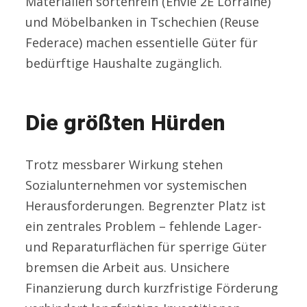
Materialien sortenrein (Envie 2E Lorraine)
und Möbelbanken in Tschechien (Reuse
Federace) machen essentielle Güter für
bedürftige Haushalte zugänglich.
Die größten Hürden
Trotz messbarer Wirkung stehen
Sozialunternehmen vor systemischen
Herausforderungen. Begrenzter Platz ist
ein zentrales Problem – fehlende Lager-
und Reparaturflächen für sperrige Güter
bremsen die Arbeit aus. Unsichere
Finanzierung durch kurzfristige Förderung