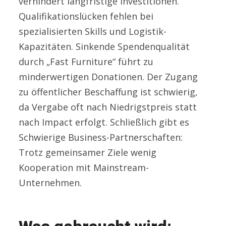
verhindert langfristige Investitionen.
Qualifikationslücken fehlen bei
spezialisierten Skills und Logistik-
Kapazitäten. Sinkende Spendenqualität
durch „Fast Furniture“ führt zu
minderwertigen Donationen. Der Zugang
zu öffentlicher Beschaffung ist schwierig,
da Vergabe oft nach Niedrigstpreis statt
nach Impact erfolgt. Schließlich gibt es
Schwierige Business-Partnerschaften:
Trotz gemeinsamer Ziele wenig
Kooperation mit Mainstream-
Unternehmen.