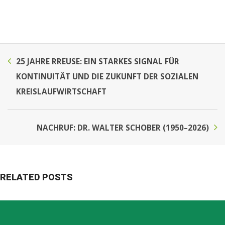
25 JAHRE RREUSE: EIN STARKES SIGNAL FÜR
KONTINUITÄT UND DIE ZUKUNFT DER SOZIALEN
KREISLAUFWIRTSCHAFT
NACHRUF: DR. WALTER SCHOBER (1950–2026)
RELATED POSTS