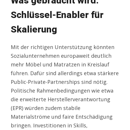
Was gebraucht wird:
Schlüssel-Enabler für
Skalierung
Mit der richtigen Unterstützung könnten
Sozialunternehmen europaweit deutlich
mehr Möbel und Matratzen in Kreislauf
führen. Dafür sind allerdings etwa stärkere
Public-Private-Partnerships sind nötig.
Politische Rahmenbedingungen wie etwa
die erweiterte Herstellerverantwortung
(EPR) würden zudem stabile
Materialströme und faire Entschädigung
bringen. Investitionen in Skills,