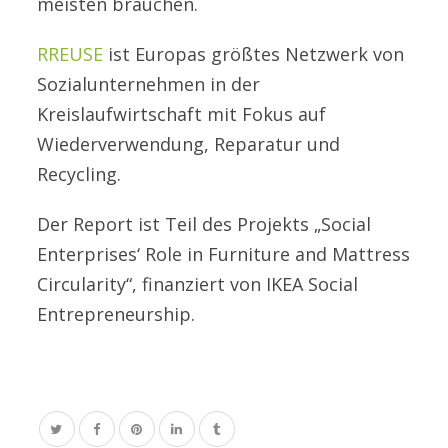
meisten brauchen.
RREUSE
ist Europas größtes Netzwerk von
Sozialunternehmen in der
Kreislaufwirtschaft mit Fokus auf
Wiederverwendung, Reparatur und
Recycling.
Der Report ist Teil des Projekts „Social
Enterprises‘ Role in Furniture and Mattress
Circularity“, finanziert von IKEA Social
Entrepreneurship.