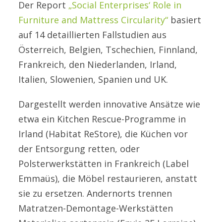
Der Report
„Social Enterprises‘ Role in
Furniture and Mattress Circularity“
basiert
auf 14 detaillierten Fallstudien aus
Österreich, Belgien, Tschechien, Finnland,
Frankreich, den Niederlanden, Irland,
Italien, Slowenien, Spanien und UK.
Dargestellt werden innovative Ansätze wie
etwa ein Kitchen Rescue-Programme in
Irland (Habitat ReStore), die Küchen vor
der Entsorgung retten, oder
Polsterwerkstätten in Frankreich (Label
Emmaüs), die Möbel restaurieren, anstatt
sie zu ersetzen. Andernorts trennen
Matratzen-Demontage-Werkstätten