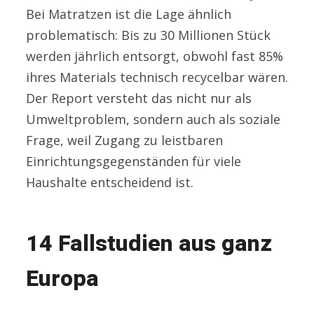
Bei Matratzen ist die Lage ähnlich
problematisch: Bis zu 30 Millionen Stück
werden jährlich entsorgt, obwohl fast 85%
ihres Materials technisch recycelbar wären.
Der Report versteht das nicht nur als
Umweltproblem, sondern auch als soziale
Frage, weil Zugang zu leistbaren
Einrichtungsgegenständen für viele
Haushalte entscheidend ist.
14 Fallstudien aus ganz
Europa