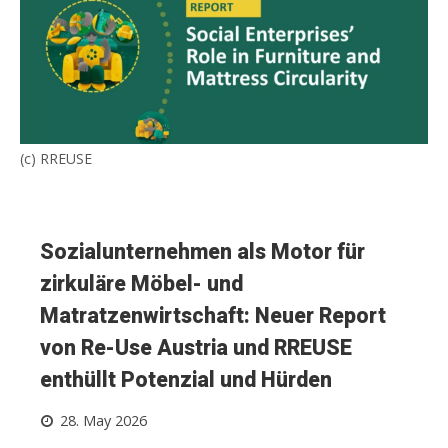
(c) RREUSE
Sozialunternehmen als Motor für
zirkuläre Möbel- und
Matratzenwirtschaft: Neuer Report
von Re-Use Austria und RREUSE
enthüllt Potenzial und Hürden
28. May 2026