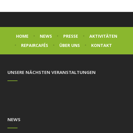
HOME
NEWS
PRESSE
AKTIVITÄTEN
REPAIRCAFÉS
ÜBER UNS
KONTAKT
UNSERE NÄCHSTEN VERANSTALTUNGEN
NEWS