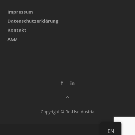
Impressum
Datenschutzerklärung
Kontakt
AGB
Copyright © Re-Use Austria
EN