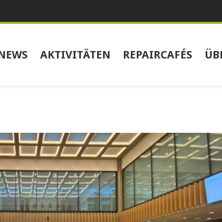
NEWS
AKTIVITÄTEN
REPAIRCAFÉS
ÜB