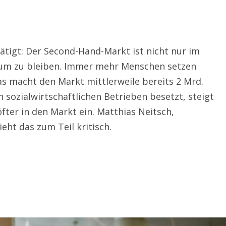
ätigt: Der Second-Hand-Markt ist nicht nur im
um zu bleiben. Immer mehr Menschen setzen
s macht den Markt mittlerweile bereits 2 Mrd.
 sozialwirtschaftlichen Betrieben besetzt, steigt
fter in den Markt ein. Matthias Neitsch,
eht das zum Teil kritisch.