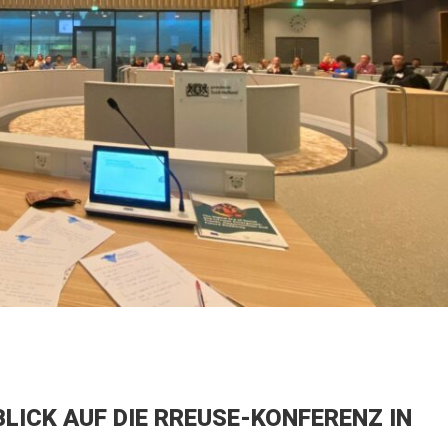
BLICK AUF DIE RREUSE-KONFERENZ IN