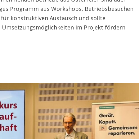
ältiges Programm aus Workshops, Betriebsbesuchen
für konstruktiven Austausch und sollte
d Umsetzungsmöglichkeiten im Projekt fördern.