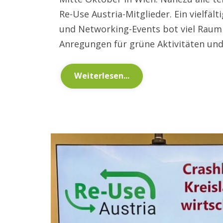
Re-Use Austria-Mitglieder. Ein vielf
und Networking-Events bot viel Raum 
Anregungen für grüne Aktivitäten un
Weiterlesen...