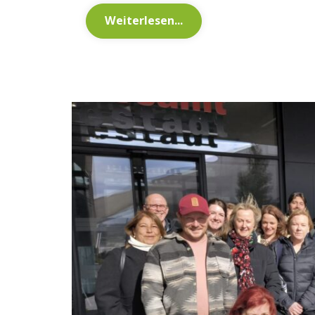
Weiterlesen...