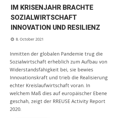
IM KRISENJAHR BRACHTE
SOZIALWIRTSCHAFT
INNOVATION UND RESILIENZ
8. October 2021
Inmitten der globalen Pandemie trug die
Sozialwirtschaft erheblich zum Aufbau von
Widerstandsfähigkeit bei, sie bewies
Innovationskraft und trieb die Realisierung
echter Kreislaufwirtschaft voran. In
welchem Maß dies auf europäischer Ebene
geschah, zeigt der RREUSE Activity Report
2020.