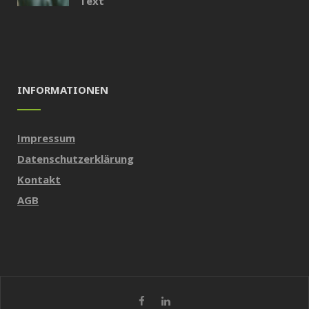
Text
INFORMATIONEN
Impressum
Datenschutzerklärung
Kontakt
AGB