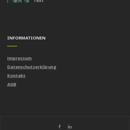
Text
INFORMATIONEN
Impressum
Datenschutzerklärung
Kontakt
AGB