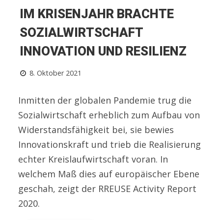
IM KRISENJAHR BRACHTE
SOZIALWIRTSCHAFT
INNOVATION UND RESILIENZ
8. Oktober 2021
Inmitten der globalen Pandemie trug die
Sozialwirtschaft erheblich zum Aufbau von
Widerstandsfähigkeit bei, sie bewies
Innovationskraft und trieb die Realisierung
echter Kreislaufwirtschaft voran. In
welchem Maß dies auf europäischer Ebene
geschah, zeigt der RREUSE Activity Report
2020.