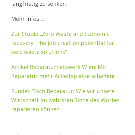
langfristig zu senken.
Mehr Infos …
Zur Studie „Zero Waste and Economic
recovery. The job creation potential for
zero waste solutions“
Artikel Reparaturnetzwerk Wien: Mit
Reparatur mehr Arbeitsplätze schaffen!
Runder Tisch Reparatur: Wie wir unsere
Wirtschaft im wahrsten Sinne des Wortes
reparieren können