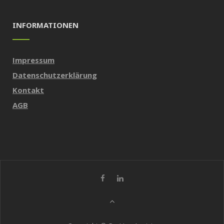
INFORMATIONEN
Impressum
Datenschutzerklärung
Kontakt
AGB