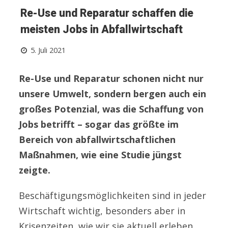
Re-Use und Reparatur schaffen die
meisten Jobs in Abfallwirtschaft
5. Juli 2021
Re-Use und Reparatur schonen nicht nur
unsere Umwelt, sondern bergen auch ein
großes Potenzial, was die Schaffung von
Jobs betrifft – sogar das größte im
Bereich von abfallwirtschaftlichen
Maßnahmen, wie eine Studie jüngst
zeigte.
Beschäftigungsmöglichkeiten sind in jeder
Wirtschaft wichtig, besonders aber in
Krisenzeiten, wie wir sie aktuell erleben.