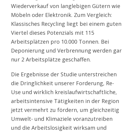
Wiederverkauf von langlebigen Gütern wie
Möbeln oder Elektronik. Zum Vergleich:
Klassisches Recycling liegt bei einem guten
Viertel dieses Potenzials mit 115
Arbeitsplätzen pro 10.000 Tonnen. Bei
Deponierung und Verbrennung werden gar
nur 2 Arbeitsplätze geschaffen.
Die Ergebnisse der Studie unterstreichen
die Dringlichkeit unserer Forderung, Re-
Use und wirklich kreislaufwirtschaftliche,
arbeitsintensive Tätigkeiten in der Region
jetzt vermehrt zu fördern, um gleichzeitig
Umwelt- und Klimaziele voranzutreiben
und die Arbeitslosigkeit wirksam und