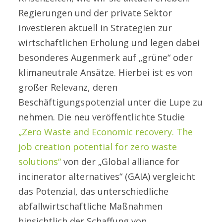
Regierungen und der private Sektor
investieren aktuell in Strategien zur
wirtschaftlichen Erholung und legen dabei
besonderes Augenmerk auf „grüne“ oder
klimaneutrale Ansätze. Hierbei ist es von
großer Relevanz, deren
Beschäftigungspotenzial unter die Lupe zu
nehmen. Die neu veröffentlichte Studie
„Zero Waste and Economic recovery. The
job creation potential for zero waste
solutions“
von der „Global alliance for
incinerator alternatives“ (GAIA) vergleicht
das Potenzial, das unterschiedliche
abfallwirtschaftliche Maßnahmen
hinsichtlich der Schaffung von