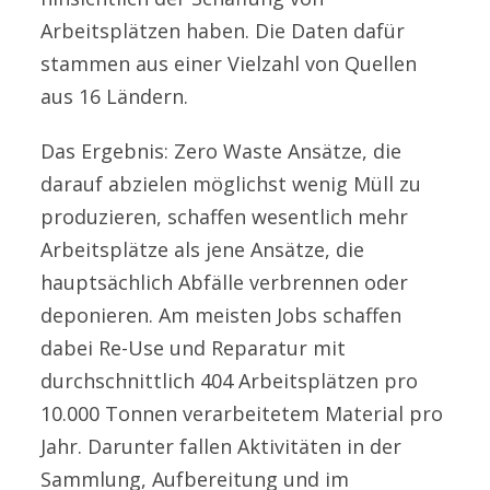
Arbeitsplätzen haben. Die Daten dafür
stammen aus einer Vielzahl von Quellen
aus 16 Ländern.
Das Ergebnis: Zero Waste Ansätze, die
darauf abzielen möglichst wenig Müll zu
produzieren, schaffen wesentlich mehr
Arbeitsplätze als jene Ansätze, die
hauptsächlich Abfälle verbrennen oder
deponieren. Am meisten Jobs schaffen
dabei Re-Use und Reparatur mit
durchschnittlich 404 Arbeitsplätzen pro
10.000 Tonnen verarbeitetem Material pro
Jahr. Darunter fallen Aktivitäten in der
Sammlung, Aufbereitung und im