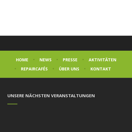
HOME
NEWS
PRESSE
AKTIVITÄTEN
REPAIRCAFÉS
ÜBER UNS
KONTAKT
UNSERE NÄCHSTEN VERANSTALTUNGEN