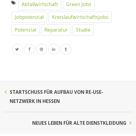
Abfallwirtschaft
Green Jobs
Jobpotenzial
Kreislaufwirtschaftsjobs
Potenzial
Reparatur
Studie
STARTSCHUSS FÜR AUFBAU VON RE-USE-
NETZWERK IN HESSEN
NEUES LEBEN FÜR ALTE DIENSTKLEIDUNG